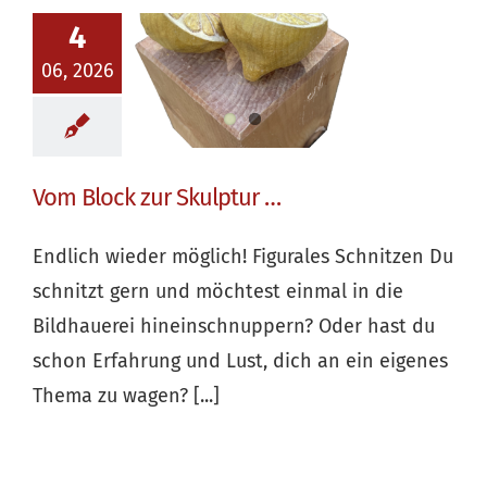
4
06, 2026
Vom Block zur Skulptur …
Endlich wieder möglich! Figurales Schnitzen Du
schnitzt gern und möchtest einmal in die
Bildhauerei hineinschnuppern? Oder hast du
schon Erfahrung und Lust, dich an ein eigenes
Thema zu wagen? [...]