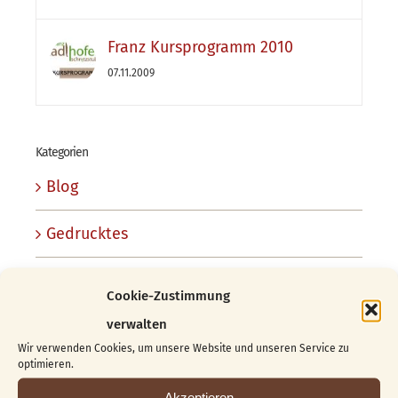
Franz Kursprogramm 2010
07.11.2009
Kategorien
Blog
Gedrucktes
Kunsthandwerk
Cookie-Zustimmung
verwalten
Kurse
Wir verwenden Cookies, um unsere Website und unseren Service zu
optimieren.
Organisatorisches/Schnitzstube
Akzeptieren