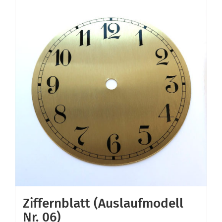
Ziffernblatt (Auslaufmodell
Nr. 06)