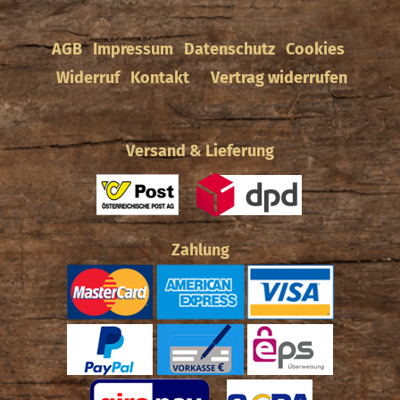
AGB
Impressum
Datenschutz
Cookies
Widerruf
Kontakt
Vertrag widerrufen
Versand & Lieferung
Zahlung