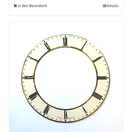
In den Warenkorb
Details