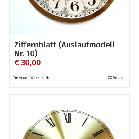
Ziffernblatt (Auslaufmodell
Nr. 10)
€
30,00
In den Warenkorb
Details