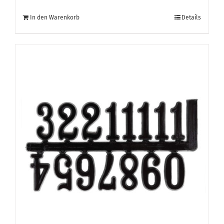
In den Warenkorb
Details