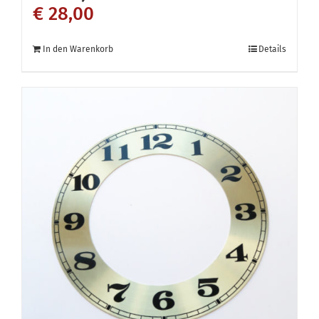
€
28,00
In den Warenkorb
Details