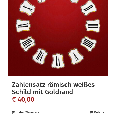
Zahlensatz römisch weißes
Schild mit Goldrand
€
40,00
In den Warenkorb
Details