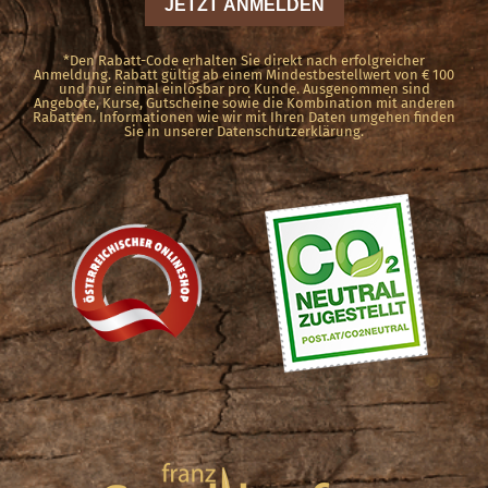
*Den Rabatt-Code erhalten Sie direkt nach erfolgreicher
Anmeldung. Rabatt gültig ab einem Mindestbestellwert von € 100
und nur einmal einlösbar pro Kunde. Ausgenommen sind
Angebote, Kurse, Gutscheine sowie die Kombination mit anderen
Rabatten. Informationen wie wir mit Ihren Daten umgehen finden
Sie in unserer Datenschutzerklärung.