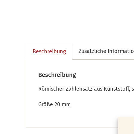
Zusätzliche Informati
Beschreibung
Beschreibung
Römischer Zahlensatz aus Kunststoff, 
Größe 20 mm