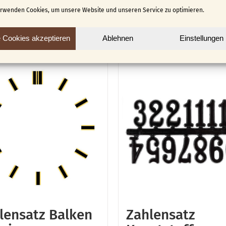
erwenden Cookies, um unsere Website und unseren Service zu optimieren.
e Cookies akzeptieren
Ablehnen
Einstellungen
lensatz Balken
Zahlensatz