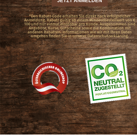
*Den Rabatt-Code erhalten Sie direkt nach erfolgreicher
Anmeldung. Rabatt gültig ab einem Mindestbestellwert von €
100 und nur einmal einlösbar pro Kunde. Ausgenommen sind
Angebote, Kurse, Gutscheine sowie die Kombination mit
anderen Rabatten. Informationen wie wir mit Ihren Daten
umgehen finden Sie in unserer Datenschutzerklärung.