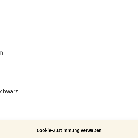
on
schwarz
Cookie-Zustimmung verwalten