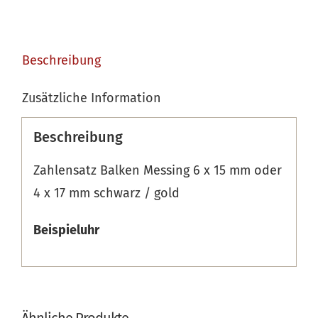
Beschreibung
Zusätzliche Information
Beschreibung
Zahlensatz Balken Messing 6 x 15 mm oder
4 x 17 mm schwarz / gold
Beispieluhr