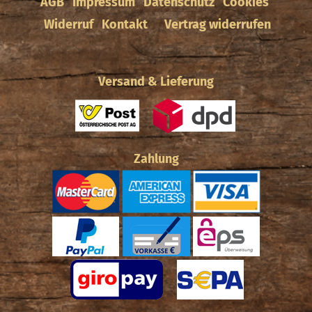
AGB
Impressum
Datenschutz
Cookies
Widerruf
Kontakt
Vertrag widerrufen
Versand & Lieferung
Zahlung