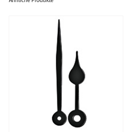
Ähnliche Produkte