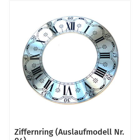
Ziffernring (Auslaufmodell Nr.