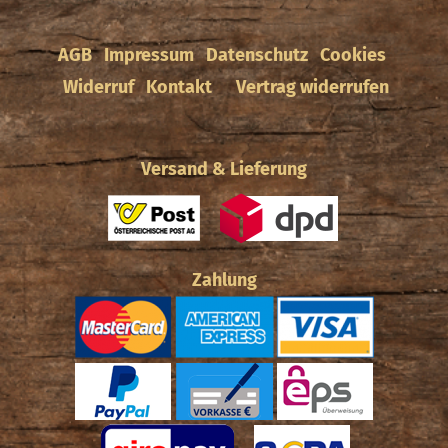
AGB
Impressum
Datenschutz
Cookies
Widerruf
Kontakt
Vertrag widerrufen
Versand & Lieferung
Zahlung