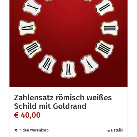
Zahlensatz römisch weißes
Schild mit Goldrand
€
40,00
In den Warenkorb
Details