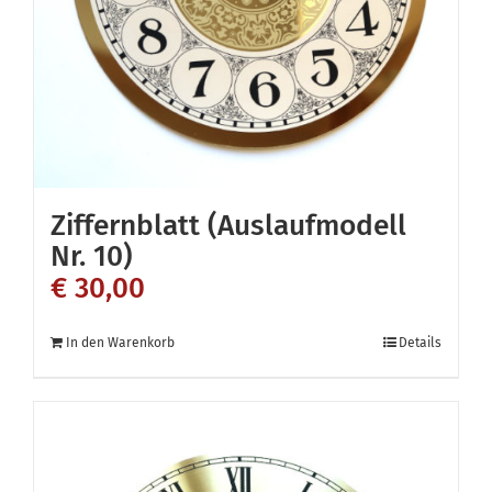
Ziffernblatt (Auslaufmodell
Nr. 10)
€
30,00
In den Warenkorb
Details