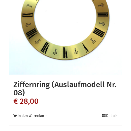
Ziffernring (Auslaufmodell Nr.
08)
€
28,00
In den Warenkorb
Details