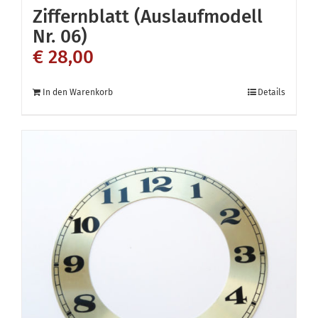
Ziffernblatt (Auslaufmodell
Nr. 06)
€
28,00
In den Warenkorb
Details