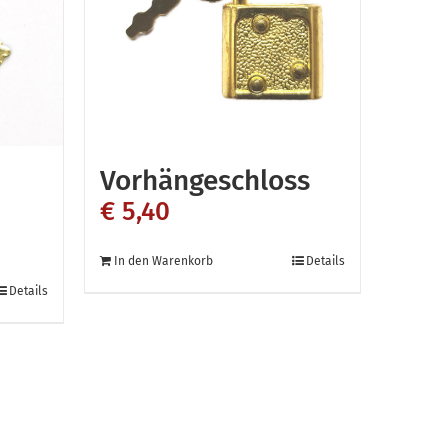
Vorhängeschloss
€
5,40
In den Warenkorb
Details
Details