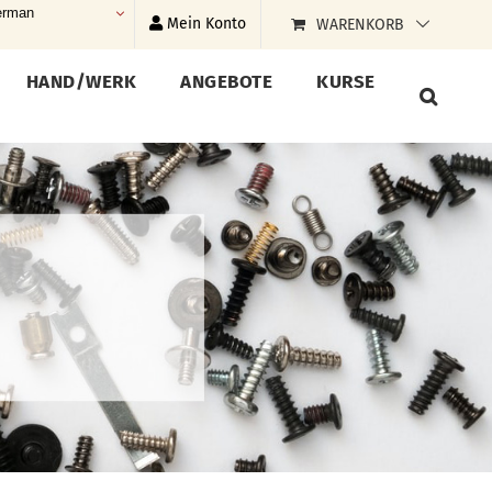
rman
Mein Konto
WARENKORB
HAND/WERK
ANGEBOTE
KURSE