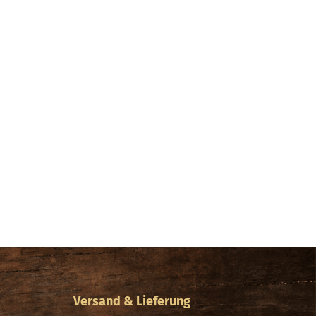
Versand & Lieferung