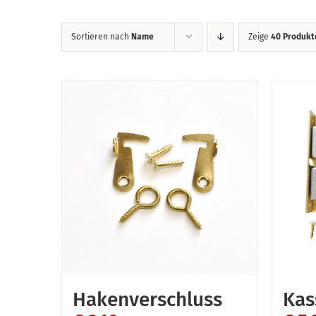
Sortieren nach
Name
Zeige
40 Produkt
Hakenverschluss
Kas