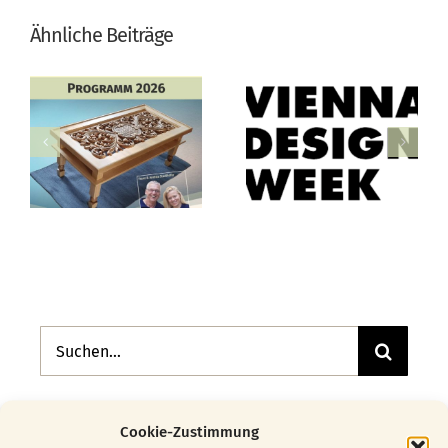
Ähnliche Beiträge
Suche
nach:
Cookie-Zustimmung