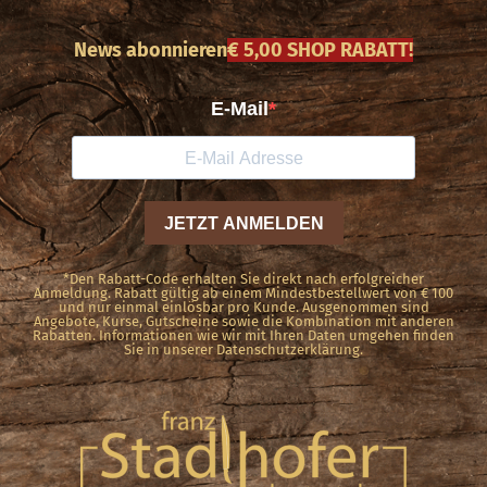
News abonnieren
€ 5,00 SHOP RABATT!
*Den Rabatt-Code erhalten Sie direkt nach erfolgreicher
Anmeldung. Rabatt gültig ab einem Mindestbestellwert von € 100
und nur einmal einlösbar pro Kunde. Ausgenommen sind
Angebote, Kurse, Gutscheine sowie die Kombination mit anderen
Rabatten. Informationen wie wir mit Ihren Daten umgehen finden
Sie in unserer Datenschutzerklärung.