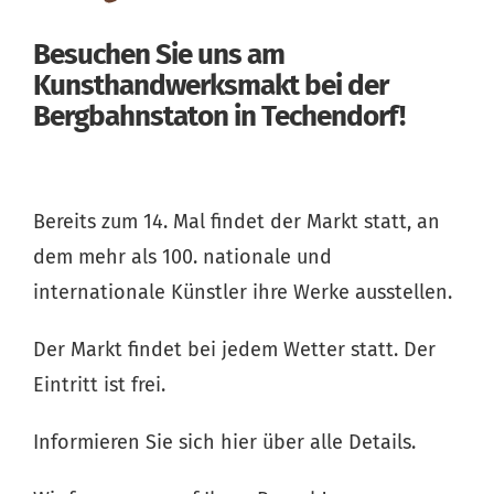
Besuchen Sie uns am
Kunsthandwerksmakt bei der
Bergbahnstaton in Techendorf!
Bereits zum 14. Mal findet der Markt statt, an
dem mehr als 100. nationale und
internationale Künstler ihre Werke ausstellen.
Der Markt findet bei jedem Wetter statt. Der
Eintritt ist frei.
Informieren Sie sich hier über alle Details.