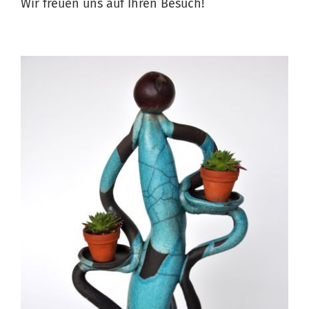
Wir freuen uns auf Ihren Besuch!