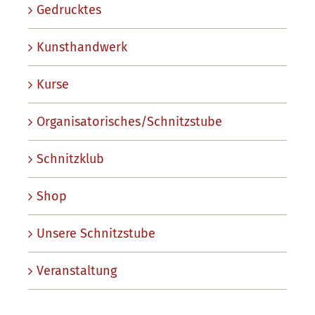
Gedrucktes
Kunsthandwerk
Kurse
Organisatorisches/Schnitzstube
Schnitzklub
Shop
Unsere Schnitzstube
Veranstaltung