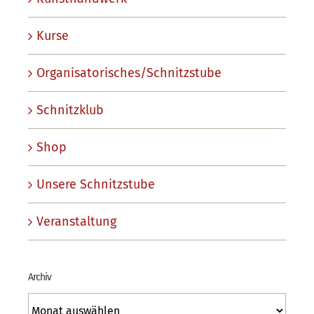
Kurse
Organisatorisches/Schnitzstube
Schnitzklub
Shop
Unsere Schnitzstube
Veranstaltung
Archiv
Archiv