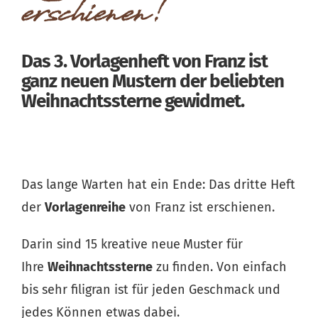
erschienen!
Das 3. Vorlagenheft von Franz ist
ganz neuen Mustern der beliebten
Weihnachtssterne gewidmet.
Das lange Warten hat ein Ende: Das dritte Heft
der
Vorlagenreihe
von Franz ist erschienen.
Darin sind 15 kreative neue
Muster für
Ihre
Weihnachtssterne
zu finden. Von einfach
bis sehr filigran ist für jeden Geschmack und
jedes Können etwas dabei.