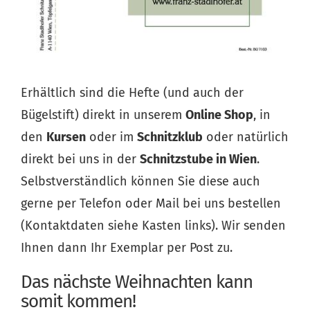
Erhältlich sind die Hefte (und auch der
Bügelstift) direkt in unserem
Online Shop
, in
den
Kursen
oder im
Schnitzklub
oder natürlich
direkt bei uns in der
Schnitzstube in Wien
.
Selbstverständlich können Sie diese auch
gerne per Telefon oder Mail bei uns bestellen
(Kontaktdaten siehe Kasten links). Wir senden
Ihnen dann Ihr Exemplar per Post zu.
Das nächste Weihnachten kann
somit kommen!