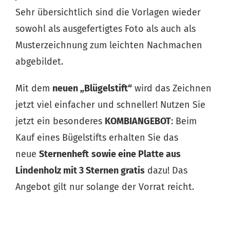
Sehr übersichtlich sind die Vorlagen wieder
sowohl als ausgefertigtes Foto als auch als
Musterzeichnung zum leichten Nachmachen
abgebildet.
Mit dem
neuen „Blügelstift“
wird das Zeichnen
jetzt viel einfacher und schneller! Nutzen Sie
jetzt ein besonderes
KOMBIANGEBOT
: Beim
Kauf eines Bügelstifts erhalten Sie das
neue
Sternenheft
sowie eine Platte aus
Lindenholz mit 3 Sternen gratis
dazu! Das
Angebot gilt nur solange der Vorrat reicht.