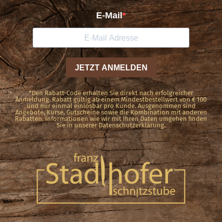
*Den Rabatt-Code erhalten Sie direkt nach erfolgreicher
Anmeldung. Rabatt gültig ab einem Mindestbestellwert von € 100
und nur einmal einlösbar pro Kunde. Ausgenommen sind
Angebote, Kurse, Gutscheine sowie die Kombination mit anderen
Rabatten. Informationen wie wir mit Ihren Daten umgehen finden
Sie in unserer Datenschutzerklärung.