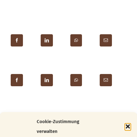
Cookie-Zustimmung
Ähnliche Beiträge
verwalten