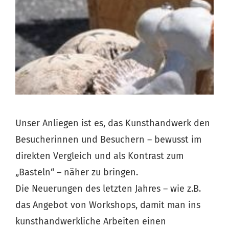
Unser Anliegen ist es, das Kunsthandwerk den
Besucherinnen und Besuchern – bewusst im
direkten Vergleich und als Kontrast zum
„Basteln“ – näher zu bringen.
Die Neuerungen des letzten Jahres – wie z.B.
das Angebot von Workshops, damit man ins
kunsthandwerkliche Arbeiten einen