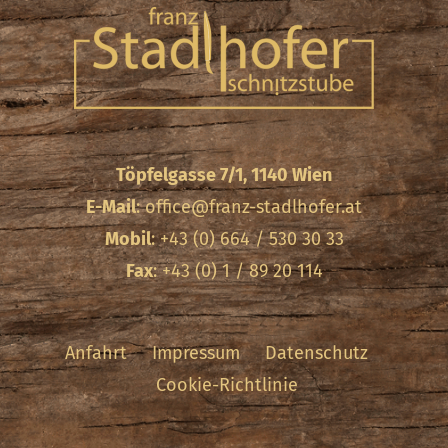
Töpfelgasse 7/1, 1140 Wien
E-Mail
:
office@franz-stadlhofer.at
Mobil
: +43 (0) 664 / 530 30 33
Fax
: +43 (0) 1 / 89 20 114
Anfahrt
Impressum
Datenschutz
Cookie-Richtlinie