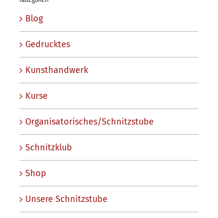
Blog
Gedrucktes
Kunsthandwerk
Kurse
Organisatorisches/Schnitzstube
Schnitzklub
Shop
Unsere Schnitzstube