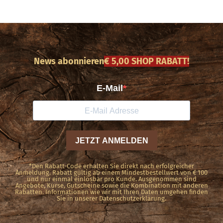
News abonnieren
€ 5,00 SHOP RABATT!
*Den Rabatt-Code erhalten Sie direkt nach erfolgreicher
Anmeldung. Rabatt gültig ab einem Mindestbestellwert von € 100
und nur einmal einlösbar pro Kunde. Ausgenommen sind
Angebote, Kurse, Gutscheine sowie die Kombination mit anderen
Rabatten. Informationen wie wir mit Ihren Daten umgehen finden
Sie in unserer Datenschutzerklärung.