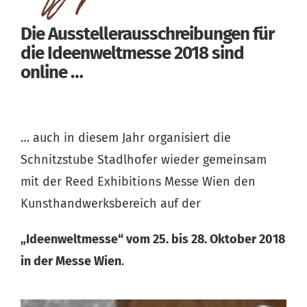
Die Ausstellerausschreibungen für
die Ideenweltmesse 2018 sind
online …
… auch in diesem Jahr organisiert die
Schnitzstube Stadlhofer wieder gemeinsam
mit der Reed Exhibitions Messe Wien den
Kunsthandwerksbereich auf der
„Ideenweltmesse“
vom 25. bis 28. Oktober 2018
in der Messe Wien
.