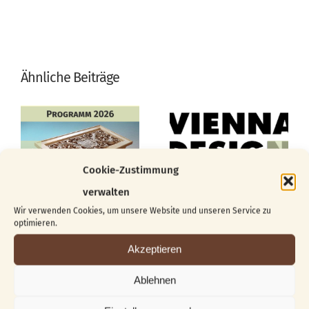
Ähnliche Beiträge
Cookie-Zustimmung
verwalten
Wir verwenden Cookies, um unsere Website und unseren Service zu
optimieren.
Akzeptieren
Ablehnen
Suche