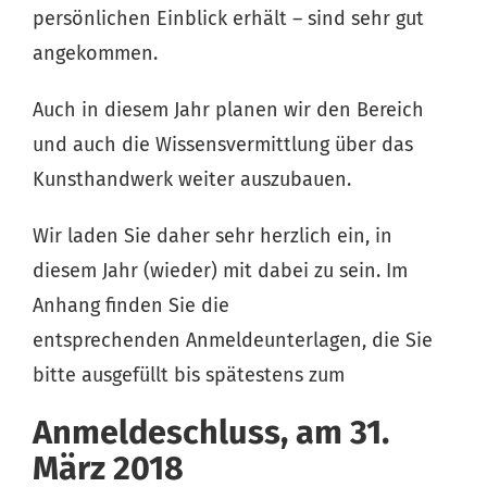
persönlichen Einblick erhält – sind sehr gut
angekommen.
Auch in diesem Jahr planen wir den Bereich
und auch die Wissensvermittlung über das
Kunsthandwerk weiter auszubauen.
Wir laden Sie daher sehr herzlich ein, in
diesem Jahr (wieder) mit dabei zu sein. Im
Anhang finden Sie die
entsprechenden Anmeldeunterlagen, die Sie
bitte ausgefüllt bis spätestens zum
Anmeldeschluss, am 31.
März 2018