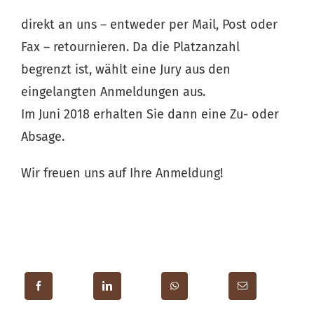
direkt an uns – entweder per Mail, Post oder
Fax – retournieren. Da die Platzanzahl
begrenzt ist, wählt eine Jury aus den
eingelangten Anmeldungen aus.
Im Juni 2018 erhalten Sie dann eine Zu- oder
Absage.
Wir freuen uns auf Ihre Anmeldung!