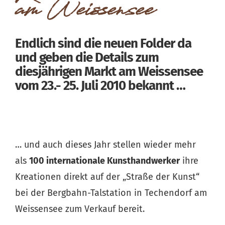
am Weissensee
Endlich sind die neuen Folder da
und geben die Details zum
diesjährigen Markt am Weissensee
vom 23.- 25. Juli 2010 bekannt …
… und auch dieses Jahr stellen wieder mehr
als
100 internationale Kunsthandwerker
ihre
Kreationen direkt auf der „Straße der Kunst“
bei der Bergbahn-Talstation in Techendorf am
Weissensee zum Verkauf bereit.