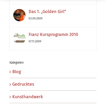
Das 1. „Golden Girl“
03.09.2009
Franz Kursprogramm 2010
07.11.2009
Kategorien
Blog
Gedrucktes
Kunsthandwerk