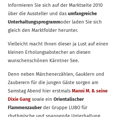
Informieren Sie sich auf der Marktseite 2010
über die Aussteller und das
umfangreiche
Unterhaltungsprogramm
oder laden Sie sich
gleich den Marktfolder herunter.
Vielleicht macht Ihnen dieser ja Lust auf einen
kleinen Erholungsabstecher an diesen
wunschenschönen Kärntner See.
Denn neben Märchenerzählen, Gauklern und
Zauberern für die jungen Gäste sorgen am
Samstag Abend hier erstmals
Manni M. & seine
Dixie Gang
sowie ein
Orientalischer
Flammenzauber
der Gruppe LUBO für
rhythmische und spannende Unterhaltung.