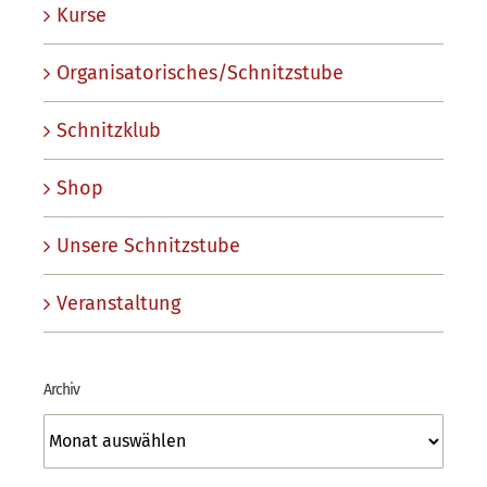
Kurse
Organisatorisches/Schnitzstube
Schnitzklub
Shop
Unsere Schnitzstube
Veranstaltung
Archiv
Archiv