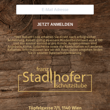
*Den Rabatt-Code erhalten Sie direkt nach erfolgreicher
Anmeldung. Rabatt gültig ab einem Mindestbestellwert von € 100
und nur einmal einlösbar pro Kunde. Ausgenommen sind
Angebote, Kurse, Gutscheine sowie die Kombination mit anderen
Rabatten. Informationen wie wir mit Ihren Daten umgehen finden
Sie in unserer Datenschutzerklärung.
Töpfelgasse 7/1, 1140 Wien