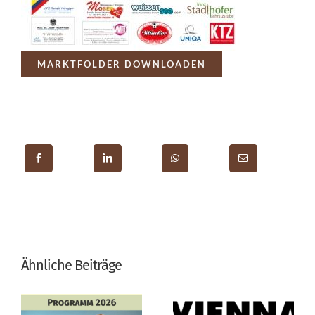
MARKTFOLDER DOWNLOADEN
Ähnliche Beiträge