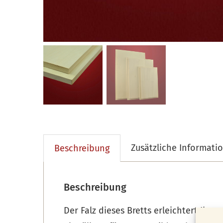
Zusätzliche Informati
Beschreibung
Beschreibung
Der Falz dieses Bretts erleichtert Ihn