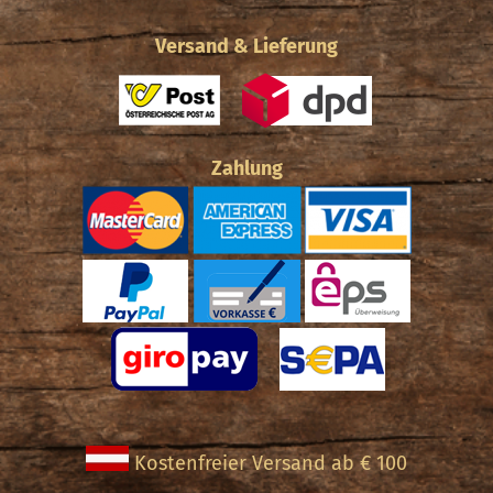
Versand & Lieferung
Zahlung
Kostenfreier Versand ab € 100