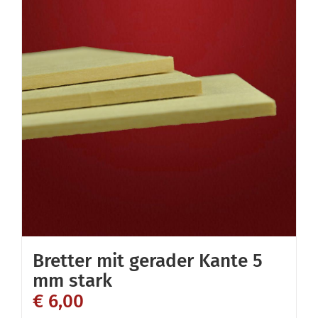
Bretter mit gerader Kante 5
mm stark
€
6,00