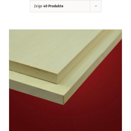
Zeige
40 Produkte