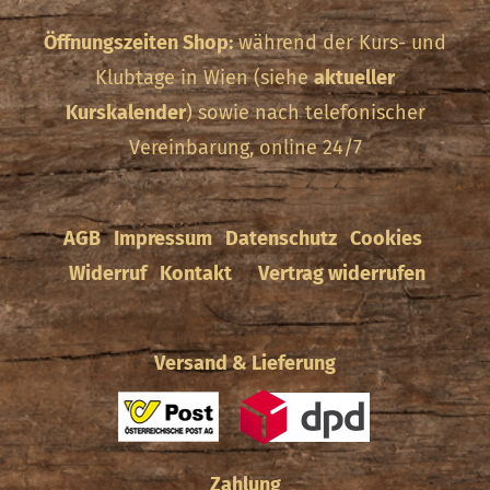
Öffnungszeiten Shop:
während der Kurs- und
Klubtage in Wien (siehe
aktueller
Kurskalender
) sowie nach telefonischer
Vereinbarung, online 24/7
AGB
Impressum
Datenschutz
Cookies
Widerruf
Kontakt
Vertrag widerrufen
Versand & Lieferung
Zahlung