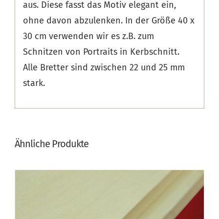
aus. Diese fasst das Motiv elegant ein,
ohne davon abzulenken. In der Größe 40 x
30 cm verwenden wir es z.B. zum
Schnitzen von Portraits in Kerbschnitt.
Alle Bretter sind zwischen 22 und 25 mm
stark.
Ähnliche Produkte