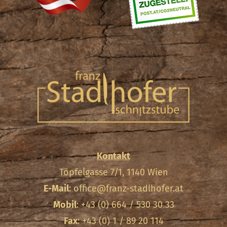
Kontakt
Töpfelgasse 7/1, 1140 Wien
E-Mail
:
office@franz-stadlhofer.at
Mobil
: +43 (0) 664 / 530 30 33
Fax
: +43 (0) 1 / 89 20 114