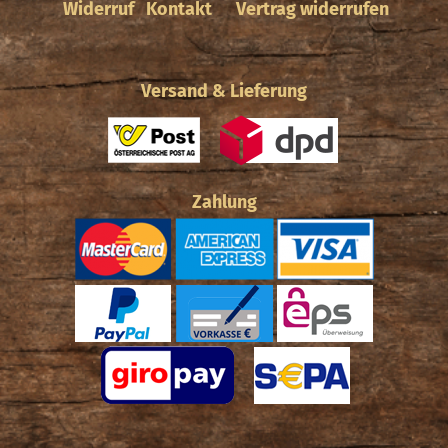
Widerruf
Kontakt
Vertrag widerrufen
Versand & Lieferung
Zahlung