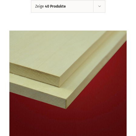
Zeige
40 Produkte