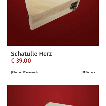
Schatulle Herz
€
39,00
In den Warenkorb
Details