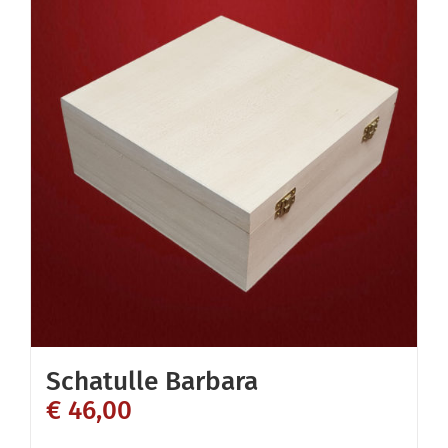
Schatulle Barbara
€
46,00