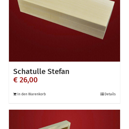
Schatulle Stefan
€
26,00
In den Warenkorb
Details