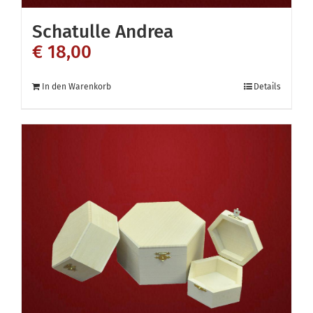
Schatulle Andrea
€
18,00
In den Warenkorb
Details