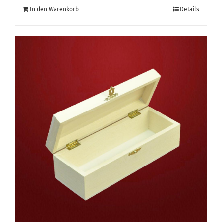
In den Warenkorb
Details