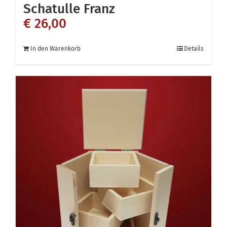
Schatulle Franz
€
26,00
In den Warenkorb
Details