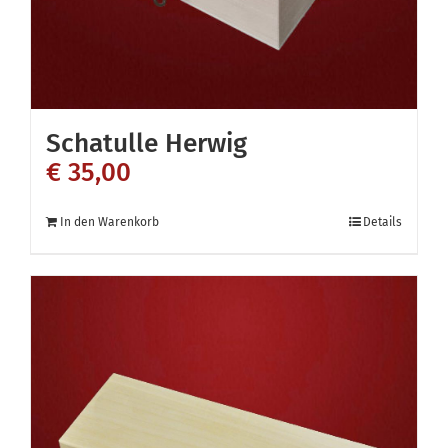
Schatulle Herwig
€
35,00
In den Warenkorb
Details