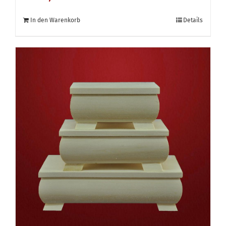
In den Warenkorb
Details