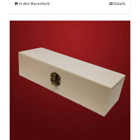
In den Warenkorb
Details