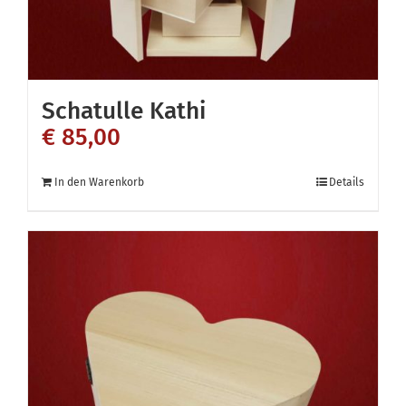
Schatulle Kathi
€
85,00
In den Warenkorb
Details