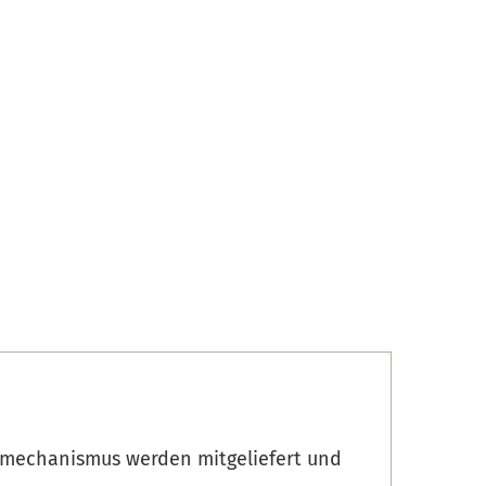
ießmechanismus werden mitgeliefert und