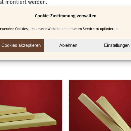
st montiert werden.
Cookie-Zustimmung verwalten
erwenden Cookies, um unsere Website und unseren Service zu optimieren.
e Cookies akzeptieren
Ablehnen
Einstellungen