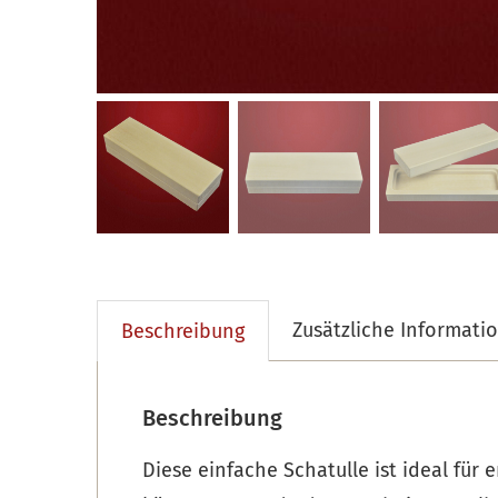
Zusätzliche Informati
Beschreibung
Beschreibung
Diese einfache Schatulle ist ideal fü