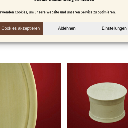
e einen rustikalen Charme.
erwenden Cookies, um unsere Website und unseren Service zu optimieren.
e Cookies akzeptieren
Ablehnen
Einstellungen