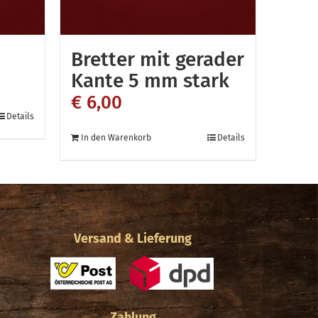
Bretter mit gerader
Kante 5 mm stark
€
6,00
Details
In den Warenkorb
Details
Versand & Lieferung
Zahlung