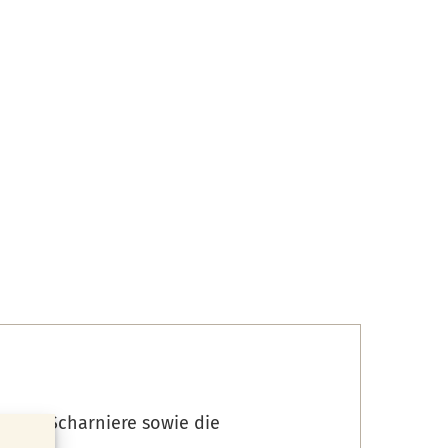
anten Scharniere sowie die