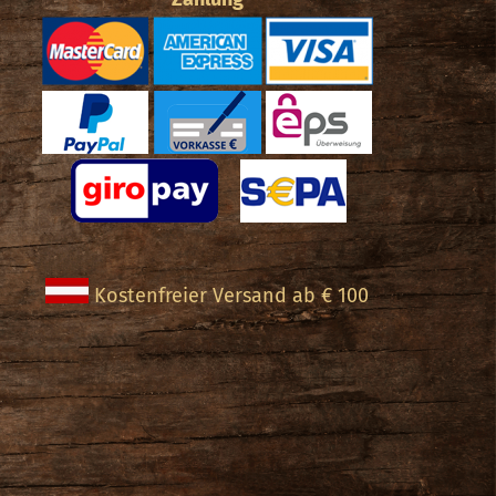
Kostenfreier Versand ab € 100