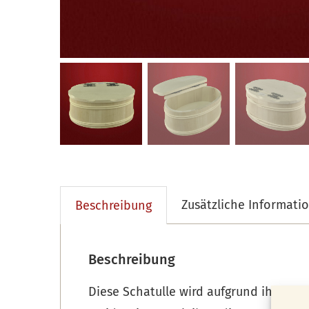
Zusätzliche Informati
Beschreibung
Beschreibung
Diese Schatulle wird aufgrund ihrer F