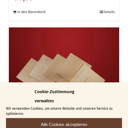
In den Warenkorb
Details
Cookie-Zustimmung
verwalten
Wir verwenden Cookies, um unsere Website und unseren Service zu
optimieren.
Alle Cookies akzeptieren