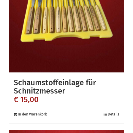
Schaumstoffeinlage für
Schnitzmesser
€
15,00
In den Warenkorb
Details