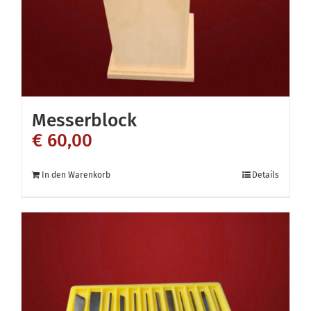
Messerblock
€
60,00
In den Warenkorb
Details