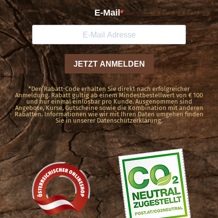
*Den Rabatt-Code erhalten Sie direkt nach erfolgreicher
Anmeldung. Rabatt gültig ab einem Mindestbestellwert von € 100
und nur einmal einlösbar pro Kunde. Ausgenommen sind
Angebote, Kurse, Gutscheine sowie die Kombination mit anderen
Rabatten. Informationen wie wir mit Ihren Daten umgehen finden
Sie in unserer Datenschutzerklärung.