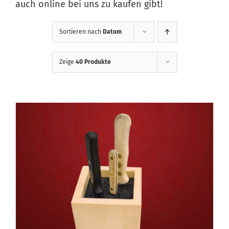
auch online bei uns zu kaufen gibt!
Sortieren nach
Datum
Zeige
40 Produkte