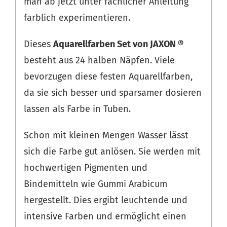
man ab jetzt unter fachlicher Anleitung
farblich experimentieren.
Dieses
Aquarellfarben Set von JAXON ®
besteht aus 24 halben Näpfen. Viele
bevorzugen diese festen Aquarellfarben,
da sie sich besser und sparsamer dosieren
lassen als Farbe in Tuben.
Schon mit kleinen Mengen Wasser lässt
sich die Farbe gut anlösen. Sie werden mit
hochwertigen Pigmenten und
Bindemitteln wie Gummi Arabicum
hergestellt. Dies ergibt leuchtende und
intensive Farben und ermöglicht einen