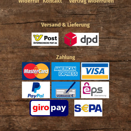
Widerruf
Kontakt
Vertrag widerrufen
Versand & Lieferung
Zahlung