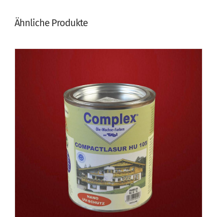
Ähnliche Produkte