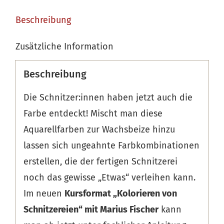
Beschreibung
Zusätzliche Information
Beschreibung
Die Schnitzer:innen haben jetzt auch die
Farbe entdeckt! Mischt man diese
Aquarellfarben zur Wachsbeize hinzu
lassen sich ungeahnte Farbkombinationen
erstellen, die der fertigen Schnitzerei
noch das gewisse „Etwas“ verleihen kann.
Im neuen
Kursformat „Kolorieren von
Schnitzereien“ mit Marius Fischer
kann