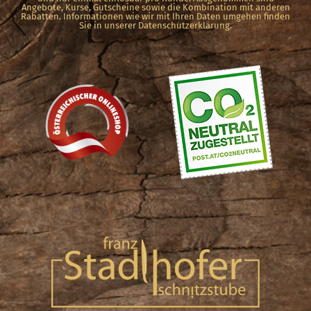
Angebote, Kurse, Gutscheine sowie die Kombination mit anderen
Rabatten. Informationen wie wir mit Ihren Daten umgehen finden
Sie in unserer Datenschutzerklärung.