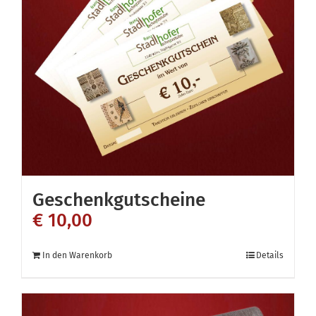
Geschenkgutscheine
€
10,00
In den Warenkorb
Details