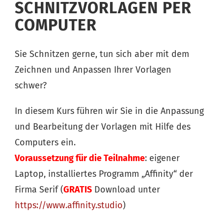
SCHNITZVORLAGEN PER
COMPUTER
Sie Schnitzen gerne, tun sich aber mit dem
Zeichnen und Anpassen Ihrer Vorlagen
schwer?
In diesem Kurs führen wir Sie in die Anpassung
und Bearbeitung der Vorlagen mit Hilfe des
Computers ein.
Voraussetzung für die Teilnahme
: eigener
Laptop, installiertes Programm „Affinity“ der
Firma Serif (
GRATIS
Download unter
https://www.affinity.studio
)