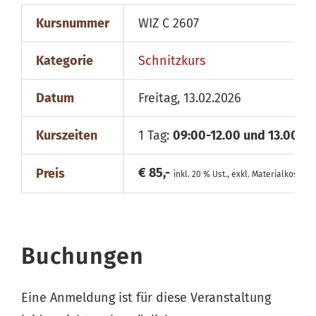
Kursnummer
WIZ C 2607
Kategorie
Schnitzkurs
Datum
Freitag, 13.02.2026
Kurszeiten
1 Tag:
09:00-12.00 und 13.00-18
€ 85,-
Preis
inkl. 20 % Ust., exkl. Materialkosten
Buchungen
Eine Anmeldung ist für diese Veranstaltung