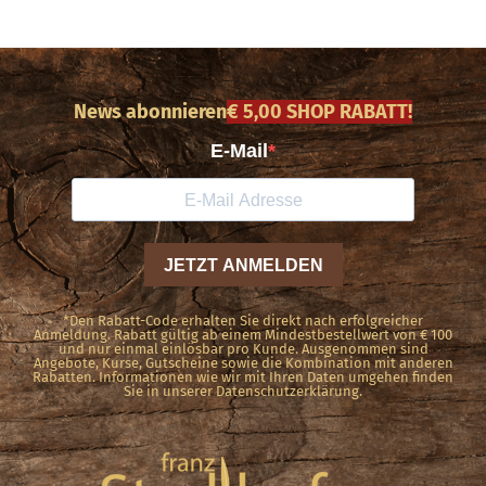
News abonnieren
€ 5,00 SHOP RABATT!
*Den Rabatt-Code erhalten Sie direkt nach erfolgreicher
Anmeldung. Rabatt gültig ab einem Mindestbestellwert von € 100
und nur einmal einlösbar pro Kunde. Ausgenommen sind
Angebote, Kurse, Gutscheine sowie die Kombination mit anderen
Rabatten. Informationen wie wir mit Ihren Daten umgehen finden
Sie in unserer Datenschutzerklärung.