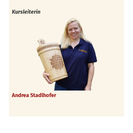
Kursleiterin
Andrea Stadlhofer