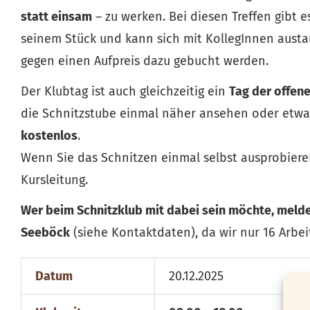
statt einsam
– zu werken. Bei diesen Treffen gibt 
seinem Stück und kann sich mit KollegInnen austau
gegen einen Aufpreis dazu gebucht werden.
Der Klubtag ist auch gleichzeitig ein
Tag der offen
die Schnitzstube einmal näher ansehen oder etwa
kostenlos
.
Wenn Sie das Schnitzen einmal selbst ausprobiere
Kursleitung.
Wer beim Schnitzklub mit dabei sein möchte, meldet
Seeböck
(siehe Kontaktdaten), da wir nur 16 Arbei
Datum
20.12.2025