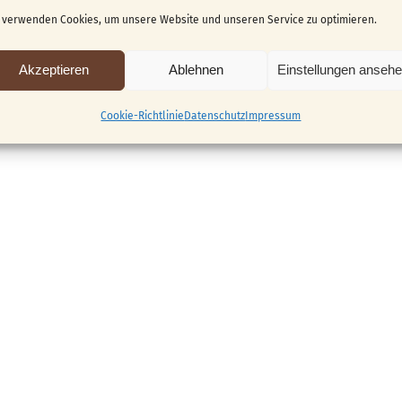
 verwenden Cookies, um unsere Website und unseren Service zu optimieren.
Akzeptieren
Ablehnen
Einstellungen anseh
Cookie-Richtlinie
Datenschutz
Impressum