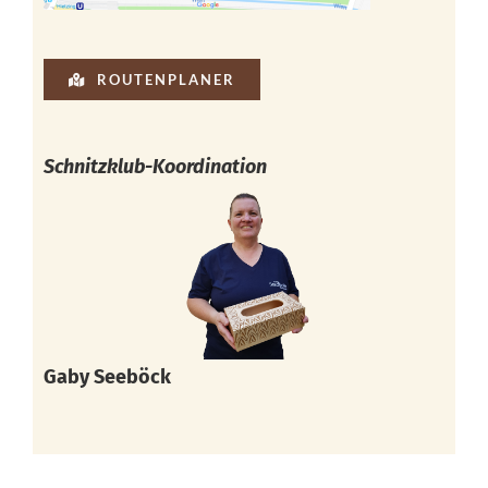
ROUTENPLANER
Schnitzklub-Koordination
Gaby Seeböck