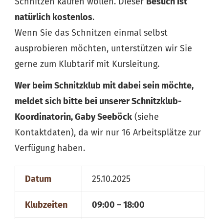
Schnitzen kaufen wollen. Dieser
Besuch ist
natürlich kostenlos
.
Wenn Sie das Schnitzen einmal selbst
ausprobieren möchten, unterstützen wir Sie
gerne zum Klubtarif mit Kursleitung.
Wer beim Schnitzklub mit dabei sein möchte,
meldet sich bitte bei unserer Schnitzklub-
Koordinatorin, Gaby Seeböck
(siehe
Kontaktdaten), da wir nur 16 Arbeitsplätze zur
Verfügung haben.
Datum
25.10.2025
Klubzeiten
09:00 – 18:00