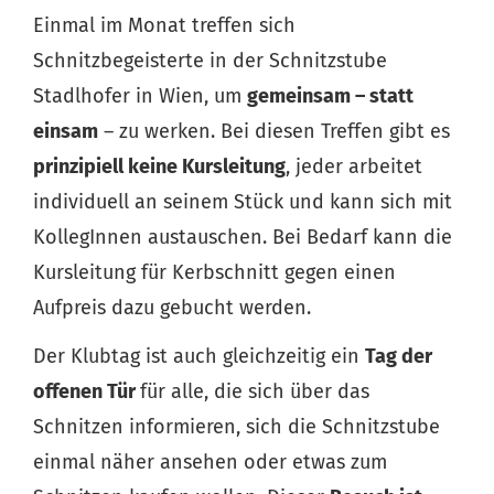
Einmal im Monat treffen sich
Schnitzbegeisterte in der Schnitzstube
Stadlhofer in Wien, um
gemeinsam – statt
einsam
– zu werken. Bei diesen Treffen gibt es
prinzipiell keine Kursleitung
, jeder arbeitet
individuell an seinem Stück und kann sich mit
KollegInnen austauschen. Bei Bedarf kann die
Kursleitung für Kerbschnitt gegen einen
Aufpreis dazu gebucht werden.
Der Klubtag ist auch gleichzeitig ein
Tag der
offenen Tür
für alle, die sich über das
Schnitzen informieren, sich die Schnitzstube
einmal näher ansehen oder etwas zum