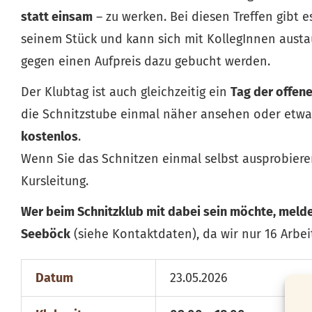
statt einsam
– zu werken. Bei diesen Treffen gibt 
seinem Stück und kann sich mit KollegInnen austau
gegen einen Aufpreis dazu gebucht werden.
Der Klubtag ist auch gleichzeitig ein
Tag der offen
die Schnitzstube einmal näher ansehen oder etwa
kostenlos
.
Wenn Sie das Schnitzen einmal selbst ausprobiere
Kursleitung.
Wer beim Schnitzklub mit dabei sein möchte, meldet
Seeböck
(siehe Kontaktdaten), da wir nur 16 Arbei
Datum
23.05.2026