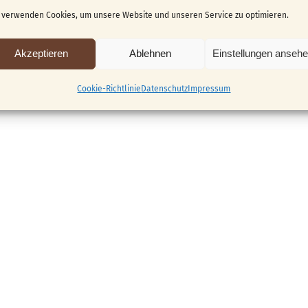
 verwenden Cookies, um unsere Website und unseren Service zu optimieren.
Akzeptieren
Ablehnen
Einstellungen anseh
Cookie-Richtlinie
Datenschutz
Impressum