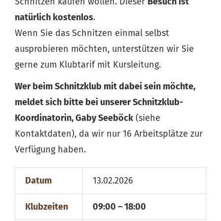
Schnitzen kaufen wollen. Dieser
Besuch ist
natürlich kostenlos
.
Wenn Sie das Schnitzen einmal selbst
ausprobieren möchten, unterstützen wir Sie
gerne zum Klubtarif mit Kursleitung.
Wer beim Schnitzklub mit dabei sein möchte,
meldet sich bitte bei unserer Schnitzklub-
Koordinatorin, Gaby Seeböck
(siehe
Kontaktdaten), da wir nur 16 Arbeitsplätze zur
Verfügung haben.
Datum
13.02.2026
Klubzeiten
09:00 – 18:00