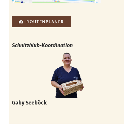
ROUTENPLANER
Schnitzklub-Koordination
Gaby Seeböck