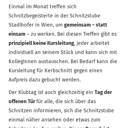
Einmal im Monat treffen sich
Schnitzbegeisterte in der Schnitzstube
Stadlhofer in Wien, um
gemeinsam – statt
einsam
– zu werken. Bei diesen Treffen gibt es
prinzipiell keine Kursleitung
, jeder arbeitet
individuell an seinem Stück und kann sich mit
KollegInnen austauschen. Bei Bedarf kann die
Kursleitung für Kerbschnitt gegen einen
Aufpreis dazu gebucht werden.
Der Klubtag ist auch gleichzeitig ein
Tag der
offenen Tür
für alle, die sich über das
Schnitzen informieren, sich die Schnitzstube
einmal näher ansehen oder etwas zum