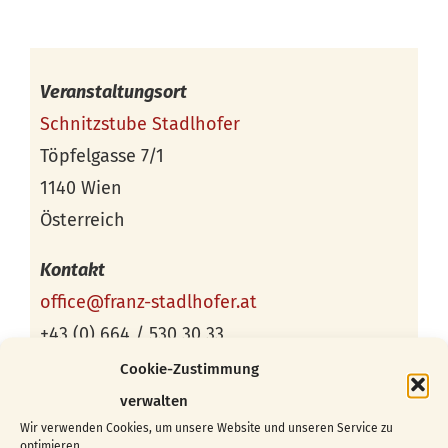
Veranstaltungsort
Schnitzstube Stadlhofer
Töpfelgasse 7/1
1140 Wien
Österreich
Kontakt
office@franz-stadlhofer.at
+43 (0) 664 / 530 30 33
Cookie-Zustimmung
verwalten
Wir verwenden Cookies, um unsere Website und unseren Service zu
optimieren.