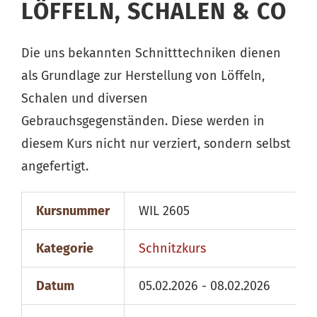
LÖFFELN, SCHALEN & CO
Die uns bekannten Schnitttechniken dienen
als Grundlage zur Herstellung von Löffeln,
Schalen und diversen
Gebrauchsgegenständen. Diese werden in
diesem Kurs nicht nur verziert, sondern selbst
angefertigt.
Kursnummer
WIL 2605
Kategorie
Schnitzkurs
Datum
05.02.2026 - 08.02.2026