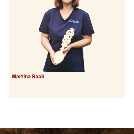
Martina Raab