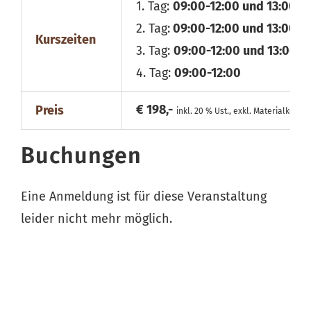
1. Tag:
09:00-12:00 und 13:00-1
2. Tag:
09:00-12:00 und 13:00-1
Kurszeiten
3. Tag:
09:00-12:00 und 13:00-1
4. Tag:
09:00-12:00
€ 198,-
Preis
inkl. 20 % Ust., exkl. Materialkosten
Buchungen
Eine Anmeldung ist für diese Veranstaltung
leider nicht mehr möglich.