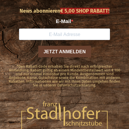
News abonnieren
€ 5,00 SHOP RABATT!
*Den Rabatt-Code erhalten Sie direkt nach erfolgreicher
Anmeldung. Rabatt gültig ab einem Mindestbestellwert von € 100
und nur einmal einlösbar pro Kunde. Ausgenommen sind
Angebote, Kurse, Gutscheine sowie die Kombination mit anderen
Rabatten. Informationen wie wir mit Ihren Daten umgehen finden
Sie in unserer Datenschutzerklärung.