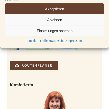
Akzeptieren
Ablehnen
Einstellungen ansehen
Cookie-Richtlinie
Datenschutz
Impressum
ROUTENPLANER
Kursleiterin