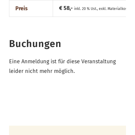
€ 58,-
Preis
inkl. 20 % Ust., exkl. Materialkosten
Buchungen
Eine Anmeldung ist für diese Veranstaltung
leider nicht mehr möglich.