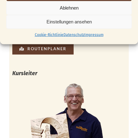
Ablehnen
Einstellungen ansehen
Cookie-Richtlinie
Datenschutz
Impressum
ROUTENPLANER
Kursleiter