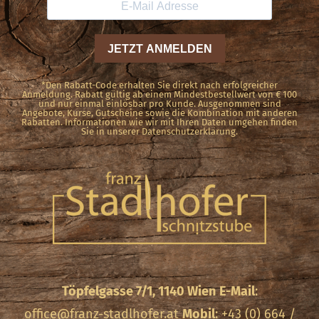
*Den Rabatt-Code erhalten Sie direkt nach erfolgreicher
Anmeldung. Rabatt gültig ab einem Mindestbestellwert von € 100
und nur einmal einlösbar pro Kunde. Ausgenommen sind
Angebote, Kurse, Gutscheine sowie die Kombination mit anderen
Rabatten. Informationen wie wir mit Ihren Daten umgehen finden
Sie in unserer Datenschutzerklärung.
Töpfelgasse 7/1, 1140 Wien
E-Mail
:
office@franz-stadlhofer.at
Mobil
: +43 (0) 664 /