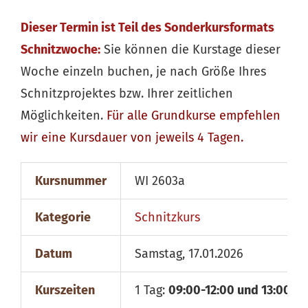
Dieser Termin ist Teil des Sonderkursformats
Schnitzwoche:
Sie können die Kurstage dieser
Woche einzeln buchen, je nach Größe Ihres
Schnitzprojektes bzw. Ihrer zeitlichen
Möglichkeiten.
Für alle
Grundkurse
empfehlen
wir eine Kursdauer von jeweils 4 Tagen.
Kursnummer
WI 2603a
Kategorie
Schnitzkurs
Datum
Samstag, 17.01.2026
Kurszeiten
1 Tag:
09:00-12:00 und 13:00-18