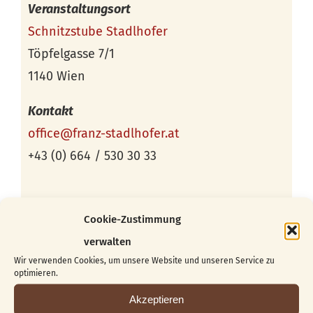
Veranstaltungsort
Schnitzstube Stadlhofer
Töpfelgasse 7/1
1140 Wien
Kontakt
office@franz-stadlhofer.at
+43 (0) 664 / 530 30 33
Cookie-Zustimmung
verwalten
Wir verwenden Cookies, um unsere Website und unseren Service zu
optimieren.
Akzeptieren