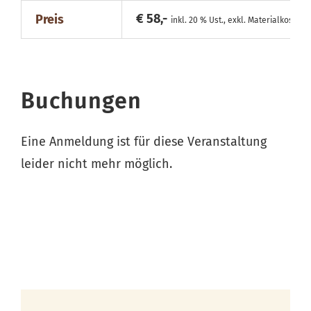
€ 58,-
Preis
inkl. 20 % Ust., exkl. Materialkosten
Buchungen
Eine Anmeldung ist für diese Veranstaltung
leider nicht mehr möglich.