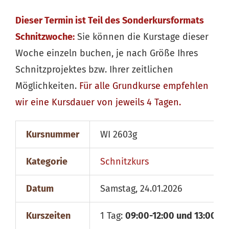
Dieser Termin ist Teil des Sonderkursformats
Schnitzwoche:
Sie können die Kurstage dieser
Woche einzeln buchen, je nach Größe Ihres
Schnitzprojektes bzw. Ihrer zeitlichen
Möglichkeiten.
Für alle
Grundkurse
empfehlen
wir eine Kursdauer von jeweils 4 Tagen.
Kursnummer
WI 2603g
Kategorie
Schnitzkurs
Datum
Samstag, 24.01.2026
Kurszeiten
1 Tag:
09:00-12:00 und 13:00-18