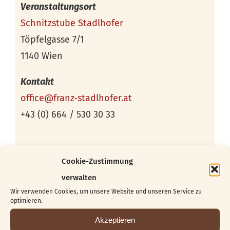
Veranstaltungsort
Schnitzstube Stadlhofer
Töpfelgasse 7/1
1140 Wien
Kontakt
office@franz-stadlhofer.at
+43 (0) 664 / 530 30 33
Cookie-Zustimmung
verwalten
Wir verwenden Cookies, um unsere Website und unseren Service zu
optimieren.
Akzeptieren