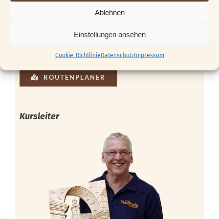
Ablehnen
Einstellungen ansehen
Cookie-Richtlinie
Datenschutz
Impressum
ROUTENPLANER
Kursleiter