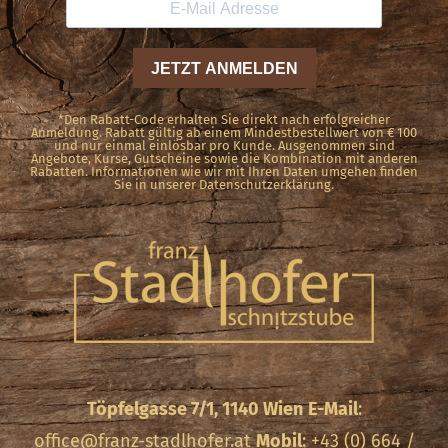
*Den Rabatt-Code erhalten Sie direkt nach erfolgreicher
Anmeldung. Rabatt gültig ab einem Mindestbestellwert von € 100
und nur einmal einlösbar pro Kunde. Ausgenommen sind
Angebote, Kurse, Gutscheine sowie die Kombination mit anderen
Rabatten. Informationen wie wir mit Ihren Daten umgehen finden
Sie in unserer Datenschutzerklärung.
Töpfelgasse 7/1, 1140 Wien
E-Mail
:
office@franz-stadlhofer.at
Mobil
: +43 (0) 664 /