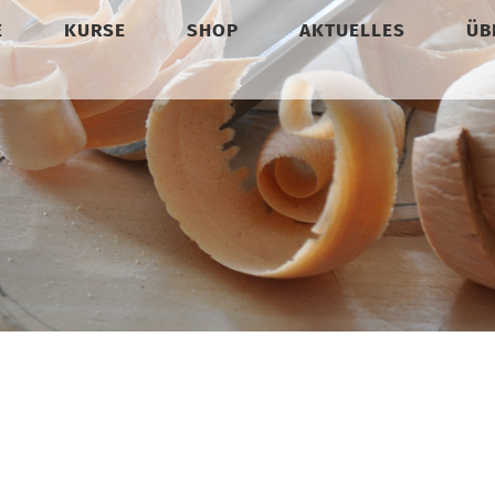
E
KURSE
SHOP
AKTUELLES
ÜB