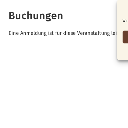
Buchungen
Wir
Eine Anmeldung ist für diese Veranstaltung leider