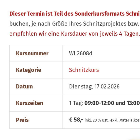
Dieser Termin ist Teil des Sonderkursformats Schn
buchen, je nach Größe Ihres Schnitzprojektes bzw. 
empfehlen wir eine Kursdauer von jeweils 4 Tagen.
Kursnummer
WI 2608d
Kategorie
Schnitzkurs
Datum
Dienstag, 17.02.2026
Kurszeiten
1 Tag:
09:00-12:00 und 13:00
€ 58,-
Preis
inkl. 20 % Ust., exkl. Materialko