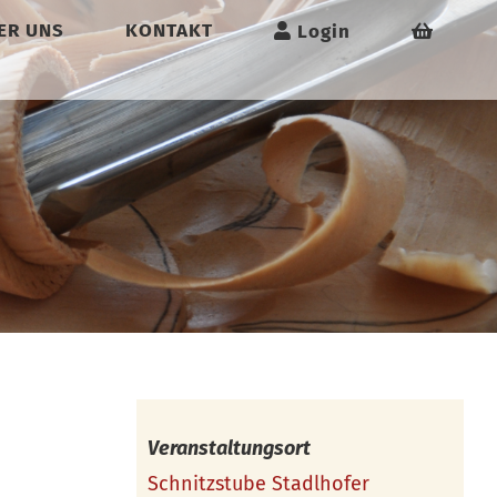
ER UNS
KONTAKT
Login
Veranstaltungsort
Schnitzstube Stadlhofer