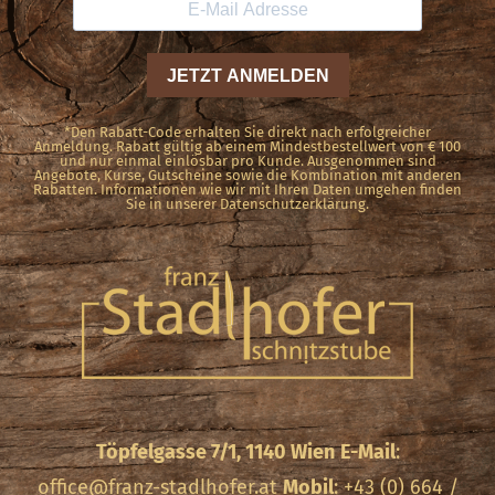
*Den Rabatt-Code erhalten Sie direkt nach erfolgreicher
Anmeldung. Rabatt gültig ab einem Mindestbestellwert von € 100
und nur einmal einlösbar pro Kunde. Ausgenommen sind
Angebote, Kurse, Gutscheine sowie die Kombination mit anderen
Rabatten. Informationen wie wir mit Ihren Daten umgehen finden
Sie in unserer Datenschutzerklärung.
Töpfelgasse 7/1, 1140 Wien
E-Mail
:
office@franz-stadlhofer.at
Mobil
: +43 (0) 664 /