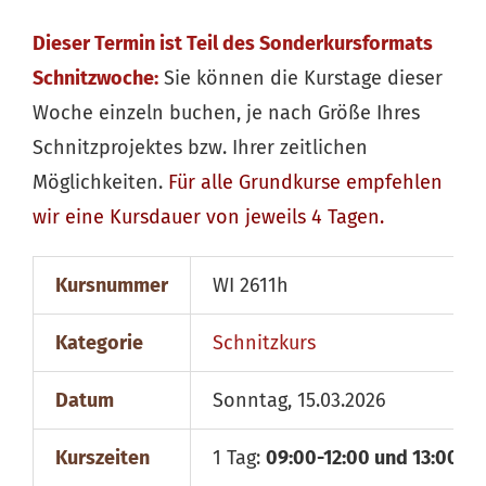
Dieser Termin ist Teil des Sonderkursformats
Schnitzwoche:
Sie können die Kurstage dieser
Woche einzeln buchen, je nach Größe Ihres
Schnitzprojektes bzw. Ihrer zeitlichen
Möglichkeiten.
Für alle
Grundkurse
empfehlen
wir eine Kursdauer von jeweils 4 Tagen.
Kursnummer
WI 2611h
Kategorie
Schnitzkurs
Datum
Sonntag, 15.03.2026
Kurszeiten
1 Tag:
09:00-12:00 und 13:00-18