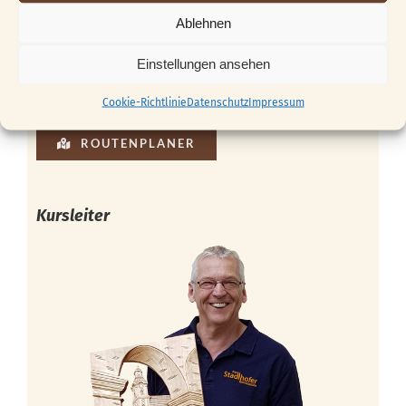
Ablehnen
Einstellungen ansehen
Cookie-Richtlinie
Datenschutz
Impressum
ROUTENPLANER
Kursleiter