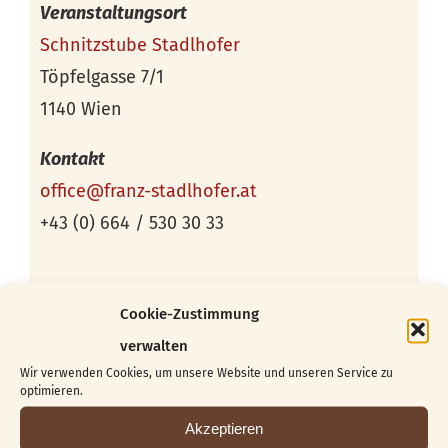
Veranstaltungsort
Schnitzstube Stadlhofer
Töpfelgasse 7/1
1140 Wien
Kontakt
office@franz-stadlhofer.at
+43 (0) 664 / 530 30 33
Cookie-Zustimmung
verwalten
Wir verwenden Cookies, um unsere Website und unseren Service zu
optimieren.
Akzeptieren