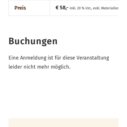
€ 58,-
Preis
inkl. 20 % Ust., exkl. Materialkosten
Buchungen
Eine Anmeldung ist für diese Veranstaltung
leider nicht mehr möglich.