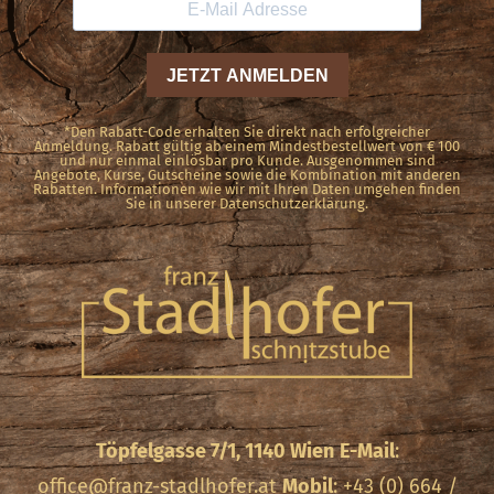
*Den Rabatt-Code erhalten Sie direkt nach erfolgreicher
Anmeldung. Rabatt gültig ab einem Mindestbestellwert von € 100
und nur einmal einlösbar pro Kunde. Ausgenommen sind
Angebote, Kurse, Gutscheine sowie die Kombination mit anderen
Rabatten. Informationen wie wir mit Ihren Daten umgehen finden
Sie in unserer Datenschutzerklärung.
Töpfelgasse 7/1, 1140 Wien
E-Mail
:
office@franz-stadlhofer.at
Mobil
: +43 (0) 664 /