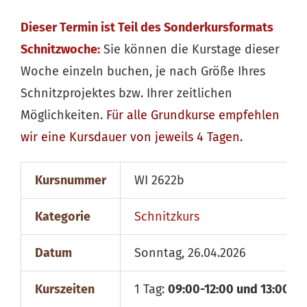
Dieser Termin ist Teil des Sonderkursformats
Schnitzwoche:
Sie können die Kurstage dieser
Woche einzeln buchen, je nach Größe Ihres
Schnitzprojektes bzw. Ihrer zeitlichen
Möglichkeiten.
Für alle
Grundkurse
empfehlen
wir eine Kursdauer von jeweils 4 Tagen.
Kursnummer
WI 2622b
Kategorie
Schnitzkurs
Datum
Sonntag, 26.04.2026
Kurszeiten
1 Tag:
09:00-12:00 und 13:00-18