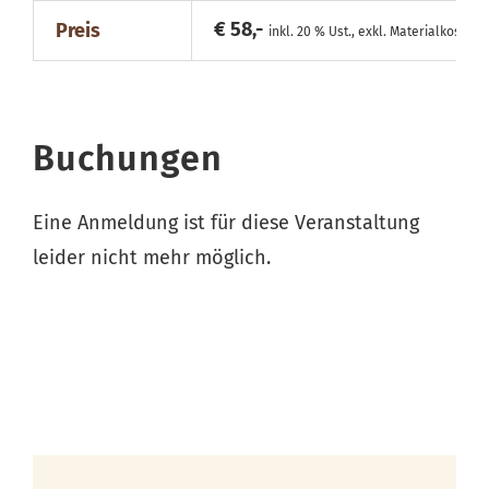
€ 58,-
Preis
inkl. 20 % Ust., exkl. Materialkosten
Buchungen
Eine Anmeldung ist für diese Veranstaltung
leider nicht mehr möglich.