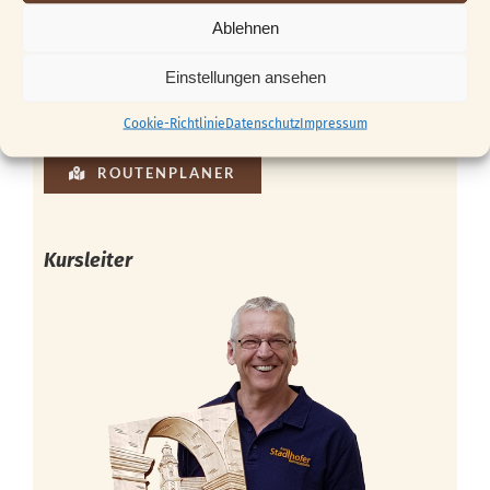
Ablehnen
Einstellungen ansehen
Cookie-Richtlinie
Datenschutz
Impressum
ROUTENPLANER
Kursleiter