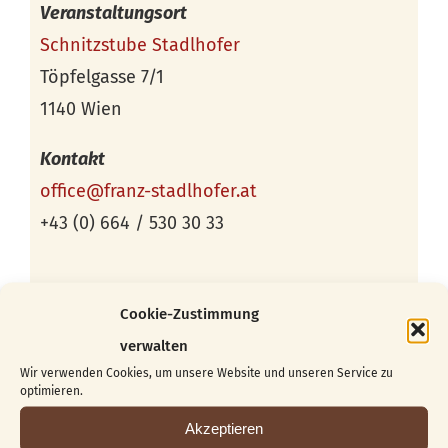
Veranstaltungsort
Schnitzstube Stadlhofer
Töpfelgasse 7/1
1140 Wien
Kontakt
office@franz-stadlhofer.at
+43 (0) 664 / 530 30 33
Cookie-Zustimmung
verwalten
Wir verwenden Cookies, um unsere Website und unseren Service zu
optimieren.
Akzeptieren