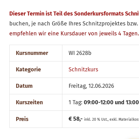
Dieser Termin ist Teil des Sonderkursformats Schn
buchen, je nach Größe Ihres Schnitzprojektes bzw. 
empfehlen wir eine Kursdauer von jeweils 4 Tagen.
Kursnummer
WI 2628b
Kategorie
Schnitzkurs
Datum
Freitag, 12.06.2026
Kurszeiten
1 Tag:
09:00-12:00 und 13:00
€ 58,-
Preis
inkl. 20 % Ust., exkl. Materialko