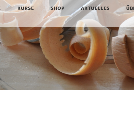
E
KURSE
SHOP
AKTUELLES
ÜB