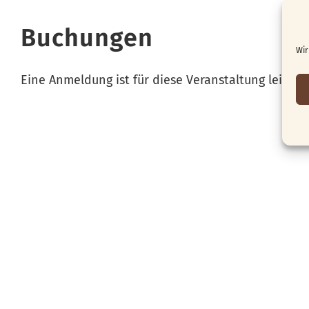
Buchungen
Wir
Eine Anmeldung ist für diese Veranstaltung leider