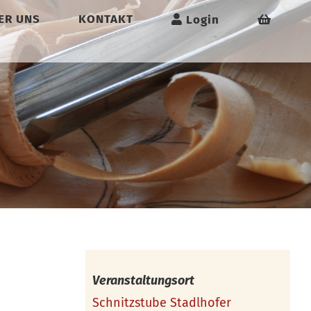
ER UNS
KONTAKT
Login
Veranstaltungsort
Schnitzstube Stadlhofer