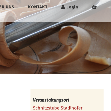
ER UNS
KONTAKT
Login
Veranstaltungsort
Schnitzstube Stadlhofer