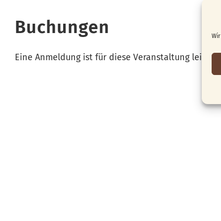
Buchungen
Wir
Eine Anmeldung ist für diese Veranstaltung leider