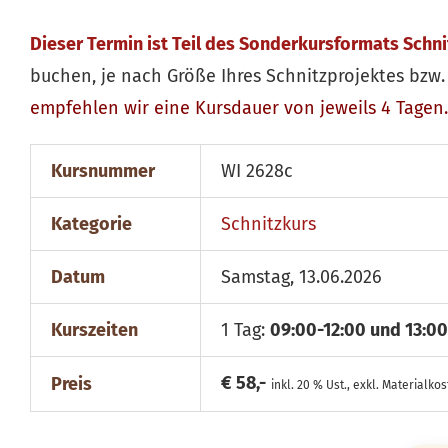
Dieser Termin ist Teil des Sonderkursformats Schn
buchen, je nach Größe Ihres Schnitzprojektes bzw. 
empfehlen wir eine Kursdauer von jeweils 4 Tagen.
Kursnummer
WI 2628c
Kategorie
Schnitzkurs
Datum
Samstag, 13.06.2026
Kurszeiten
1 Tag:
09:00-12:00 und 13:00
€ 58,-
Preis
inkl. 20 % Ust., exkl. Materialko