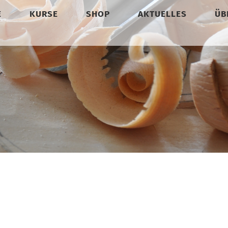
E
KURSE
SHOP
AKTUELLES
ÜB