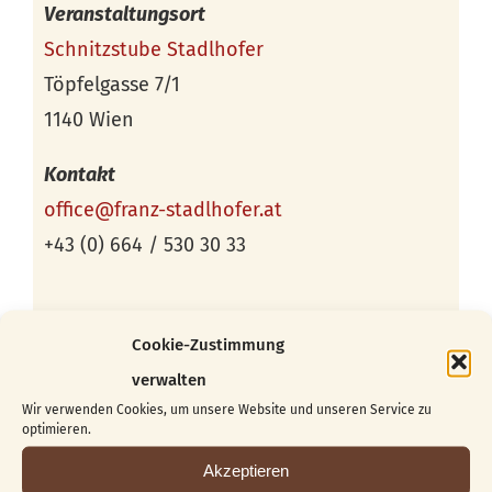
Veranstaltungsort
Schnitzstube Stadlhofer
Töpfelgasse 7/1
1140 Wien
Kontakt
office@franz-stadlhofer.at
+43 (0) 664 / 530 30 33
Cookie-Zustimmung
verwalten
Wir verwenden Cookies, um unsere Website und unseren Service zu
optimieren.
Akzeptieren