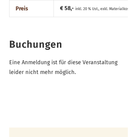
€ 58,-
Preis
inkl. 20 % Ust., exkl. Materialkosten
Buchungen
Eine Anmeldung ist für diese Veranstaltung
leider nicht mehr möglich.