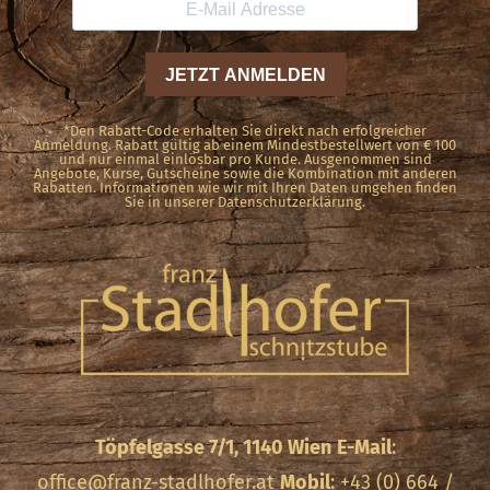
*Den Rabatt-Code erhalten Sie direkt nach erfolgreicher
Anmeldung. Rabatt gültig ab einem Mindestbestellwert von € 100
und nur einmal einlösbar pro Kunde. Ausgenommen sind
Angebote, Kurse, Gutscheine sowie die Kombination mit anderen
Rabatten. Informationen wie wir mit Ihren Daten umgehen finden
Sie in unserer Datenschutzerklärung.
Töpfelgasse 7/1, 1140 Wien
E-Mail
:
office@franz-stadlhofer.at
Mobil
: +43 (0) 664 /