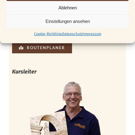
Ablehnen
Einstellungen ansehen
Cookie-Richtlinie
Datenschutz
Impressum
ROUTENPLANER
Kursleiter