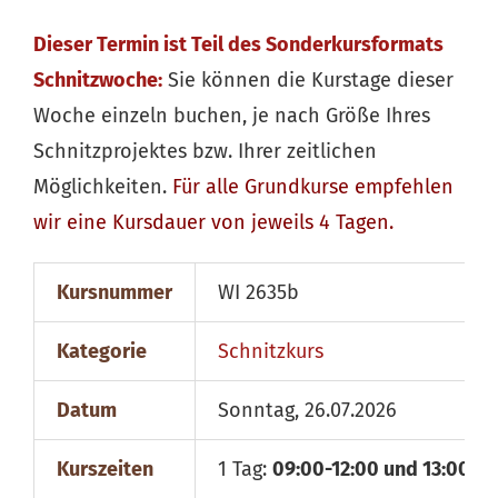
Dieser Termin ist Teil des Sonderkursformats
Schnitzwoche:
Sie können die Kurstage dieser
Woche einzeln buchen, je nach Größe Ihres
Schnitzprojektes bzw. Ihrer zeitlichen
Möglichkeiten.
Für alle
Grundkurse
empfehlen
wir eine Kursdauer von jeweils 4 Tagen.
Kursnummer
WI 2635b
Kategorie
Schnitzkurs
Datum
Sonntag, 26.07.2026
Kurszeiten
1 Tag:
09:00-12:00 und 13:00-18