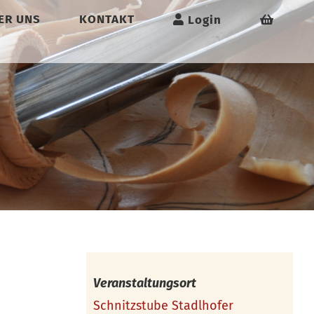
ER UNS
KONTAKT
Login
Veranstaltungsort
Schnitzstube Stadlhofer