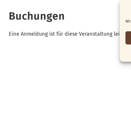
Buchungen
Wir
Eine Anmeldung ist für diese Veranstaltung leider