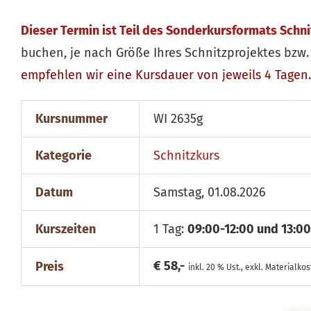
Dieser Termin ist Teil des Sonderkursformats Schn
buchen, je nach Größe Ihres Schnitzprojektes bzw. 
empfehlen wir eine Kursdauer von jeweils 4 Tagen.
Kursnummer
WI 2635g
Kategorie
Schnitzkurs
Datum
Samstag, 01.08.2026
Kurszeiten
1 Tag:
09:00-12:00 und 13:00
€ 58,-
Preis
inkl. 20 % Ust., exkl. Materialko