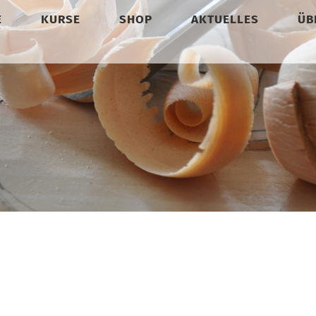
E
KURSE
SHOP
AKTUELLES
ÜB