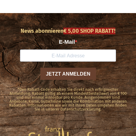
News abonnieren
€ 5,00 SHOP RABATT!
*Den Rabatt-Code erhalten Sie direkt nach erfolgreicher
Anmeldung. Rabatt gültig ab einem Mindestbestellwert von € 100
und nur einmal einlösbar pro Kunde. Ausgenommen sind
Angebote, Kurse, Gutscheine sowie die Kombination mit anderen
Rabatten. Informationen wie wir mit Ihren Daten umgehen finden
Sie in unserer Datenschutzerklärung.