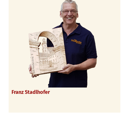
Franz Stadlhofer