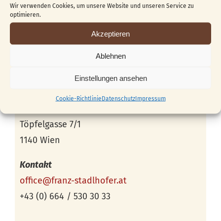
Wir verwenden Cookies, um unsere Website und unseren Service zu
optimieren.
Akzeptieren
Ablehnen
Einstellungen ansehen
Veranstaltungsort
Cookie-Richtlinie
Datenschutz
Impressum
Schnitzstube Stadlhofer
Töpfelgasse 7/1
1140 Wien
Kontakt
office@franz-stadlhofer.at
+43 (0) 664 / 530 30 33