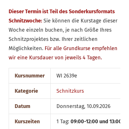
Dieser Termin ist Teil des Sonderkursformats
Schnitzwoche:
Sie können die Kurstage dieser
Woche einzeln buchen, je nach Größe Ihres
Schnitzprojektes bzw. Ihrer zeitlichen
Möglichkeiten.
Für alle
Grundkurse
empfehlen
wir eine Kursdauer von jeweils 4 Tagen.
Kursnummer
WI 2639e
Kategorie
Schnitzkurs
Datum
Donnerstag, 10.09.2026
Kurszeiten
1 Tag:
09:00-12:00 und 13:00-18