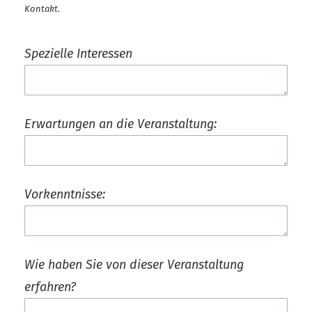
Kontakt.
Spezielle Interessen
Erwartungen an die Veranstaltung:
Vorkenntnisse:
Wie haben Sie von dieser Veranstaltung
erfahren?