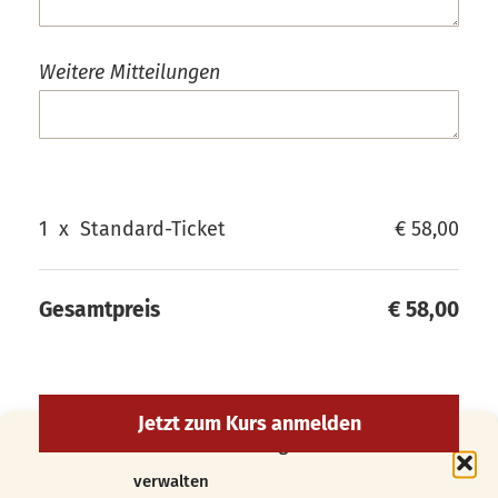
Weitere Mitteilungen
1
x
Standard-Ticket
€ 58,00
Gesamtpreis
€ 58,00
Cookie-Zustimmung
verwalten