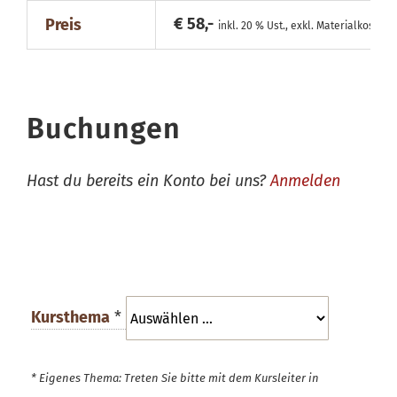
€ 58,-
Preis
inkl. 20 % Ust., exkl. Materialkosten
Buchungen
Hast du bereits ein Konto bei uns?
Anmelden
Kursthema
*
* Eigenes Thema: Treten Sie bitte mit dem Kursleiter in