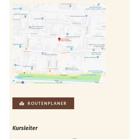
ROUTENPLANER
Kursleiter