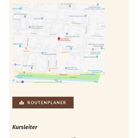
ROUTENPLANER
Kursleiter