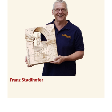
Franz Stadlhofer