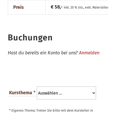
€ 58,-
Preis
inkl. 20 % Ust., exkl. Materialkosten
Buchungen
Hast du bereits ein Konto bei uns?
Anmelden
Kursthema
*
* Eigenes Thema: Treten Sie bitte mit dem Kursleiter in