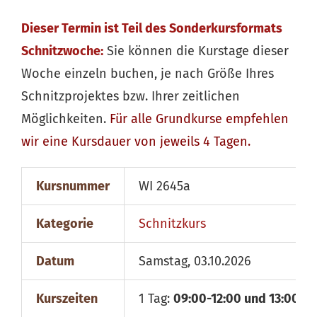
Dieser Termin ist Teil des Sonderkursformats
Schnitzwoche:
Sie können die Kurstage dieser
Woche einzeln buchen, je nach Größe Ihres
Schnitzprojektes bzw. Ihrer zeitlichen
Möglichkeiten.
Für alle
Grundkurse
empfehlen
wir eine Kursdauer von jeweils 4 Tagen.
Kursnummer
WI 2645a
Kategorie
Schnitzkurs
Datum
Samstag, 03.10.2026
Kurszeiten
1 Tag:
09:00-12:00 und 13:00-18