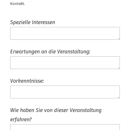
Kontakt.
Spezielle Interessen
Erwartungen an die Veranstaltung:
Vorkenntnisse:
Wie haben Sie von dieser Veranstaltung
erfahren?