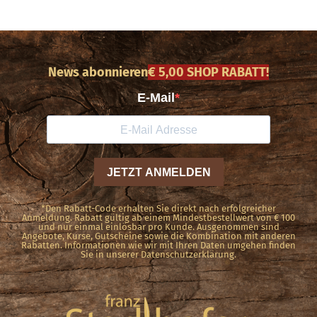
News abonnieren
€ 5,00 SHOP RABATT!
*Den Rabatt-Code erhalten Sie direkt nach erfolgreicher
Anmeldung. Rabatt gültig ab einem Mindestbestellwert von € 100
und nur einmal einlösbar pro Kunde. Ausgenommen sind
Angebote, Kurse, Gutscheine sowie die Kombination mit anderen
Rabatten. Informationen wie wir mit Ihren Daten umgehen finden
Sie in unserer Datenschutzerklärung.