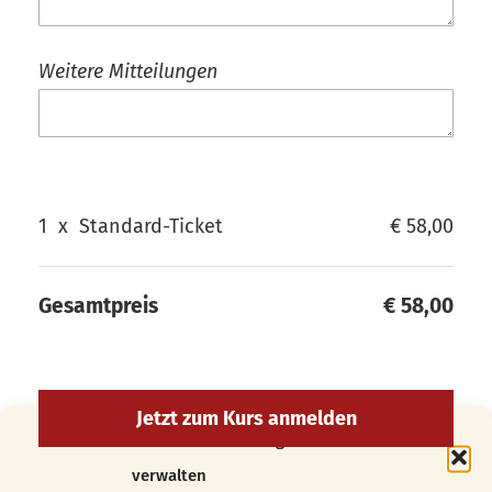
Weitere Mitteilungen
1
x
Standard-Ticket
€ 58,00
Gesamtpreis
€ 58,00
Cookie-Zustimmung
verwalten