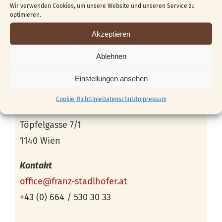
Wir verwenden Cookies, um unsere Website und unseren Service zu
optimieren.
Akzeptieren
Ablehnen
Einstellungen ansehen
Veranstaltungsort
Cookie-Richtlinie
Datenschutz
Impressum
Schnitzstube Stadlhofer
Töpfelgasse 7/1
1140 Wien
Kontakt
office@franz-stadlhofer.at
+43 (0) 664 / 530 30 33