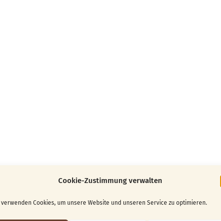
Cookie-Zustimmung verwalten
 verwenden Cookies, um unsere Website und unseren Service zu optimieren.