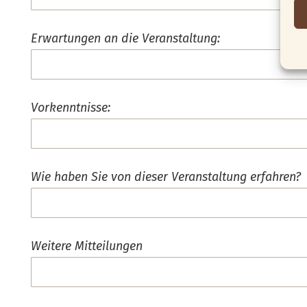
Erwartungen an die Veranstaltung:
Vorkenntnisse:
Wie haben Sie von dieser Veranstaltung erfahren?
Weitere Mitteilungen