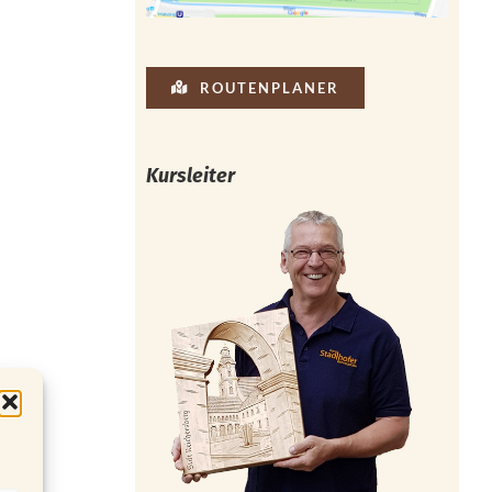
ROUTENPLANER
Kursleiter