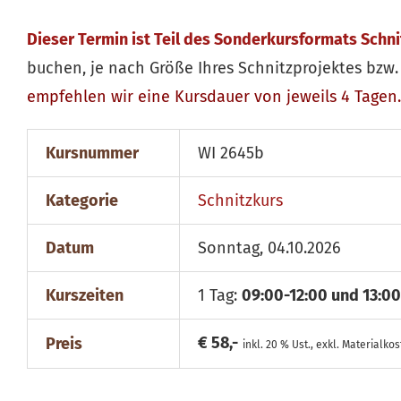
Dieser Termin ist Teil des Sonderkursformats Schn
buchen, je nach Größe Ihres Schnitzprojektes bzw. 
empfehlen wir eine Kursdauer von jeweils 4 Tagen.
Kursnummer
WI 2645b
Kategorie
Schnitzkurs
Datum
Sonntag, 04.10.2026
Kurszeiten
1 Tag:
09:00-12:00 und 13:00
€ 58,-
Preis
inkl. 20 % Ust., exkl. Materialko