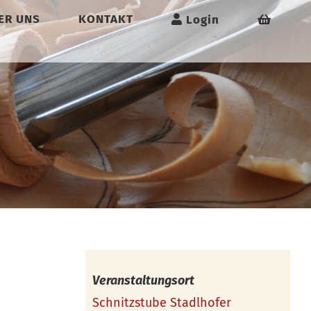
ER UNS
KONTAKT
Login
Veranstaltungsort
Schnitzstube Stadlhofer