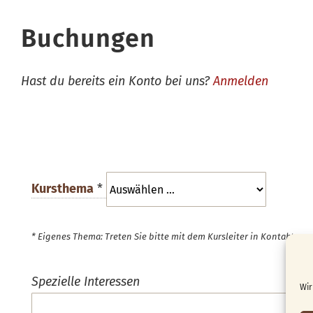
Buchungen
Hast du bereits ein Konto bei uns?
Anmelden
Kursthema
*
* Eigenes Thema: Treten Sie bitte mit dem Kursleiter in Kontakt.
Spezielle Interessen
Wir