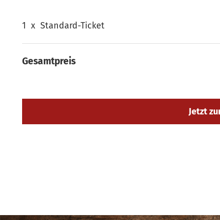
1
x
Standard-Ticket
Gesamtpreis