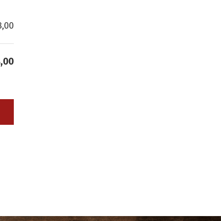
8,00
8,00