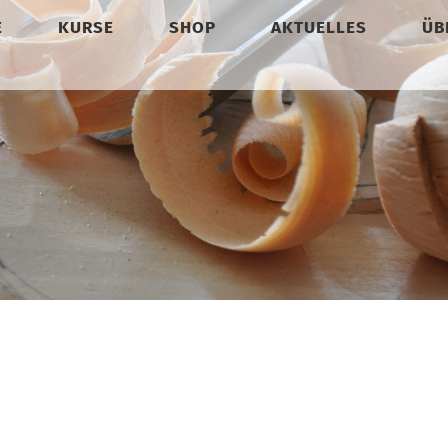
E
KURSE
SHOP
AKTUELLES
ÜB