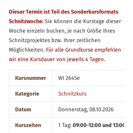
Dieser Termin ist Teil des Sonderkursformats
Schnitzwoche:
Sie können die Kurstage dieser
Woche einzeln buchen, je nach Größe Ihres
Schnitzprojektes bzw. Ihrer zeitlichen
Möglichkeiten.
Für alle
Grundkurse
empfehlen
wir eine Kursdauer von jeweils 4 Tagen.
Kursnummer
WI 2645e
Kategorie
Schnitzkurs
Datum
Donnerstag, 08.10.2026
Kurszeiten
1 Tag:
09:00-12:00 und 13:00-18