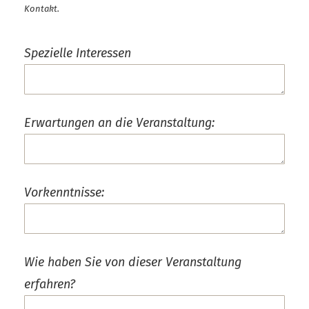
Kontakt.
Spezielle Interessen
Erwartungen an die Veranstaltung:
Vorkenntnisse:
Wie haben Sie von dieser Veranstaltung
erfahren?