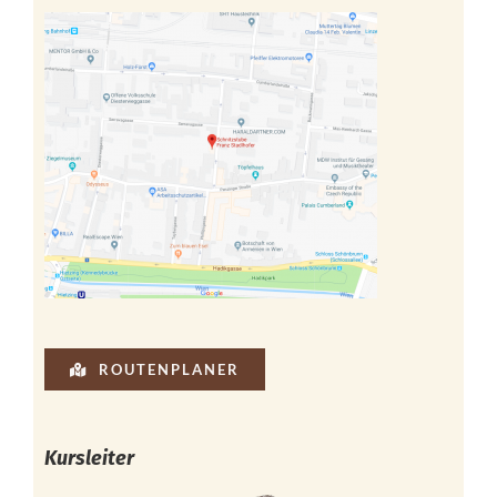
ROUTENPLANER
Kursleiter