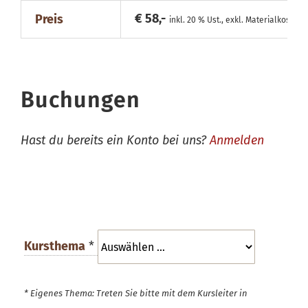
€ 58,-
Preis
inkl. 20 % Ust., exkl. Materialkosten
Buchungen
Hast du bereits ein Konto bei uns?
Anmelden
Kursthema
*
* Eigenes Thema: Treten Sie bitte mit dem Kursleiter in