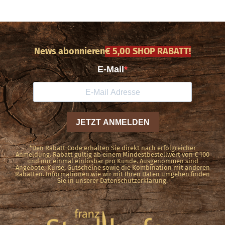
News abonnieren
€ 5,00 SHOP RABATT!
*Den Rabatt-Code erhalten Sie direkt nach erfolgreicher
Anmeldung. Rabatt gültig ab einem Mindestbestellwert von € 100
und nur einmal einlösbar pro Kunde. Ausgenommen sind
Angebote, Kurse, Gutscheine sowie die Kombination mit anderen
Rabatten. Informationen wie wir mit Ihren Daten umgehen finden
Sie in unserer Datenschutzerklärung.