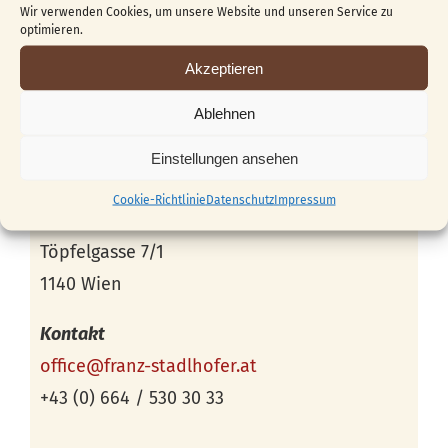
Wir verwenden Cookies, um unsere Website und unseren Service zu
optimieren.
Akzeptieren
Ablehnen
Einstellungen ansehen
Veranstaltungsort
Cookie-Richtlinie
Datenschutz
Impressum
Schnitzstube Stadlhofer
Töpfelgasse 7/1
1140 Wien
Kontakt
office@franz-stadlhofer.at
+43 (0) 664 / 530 30 33