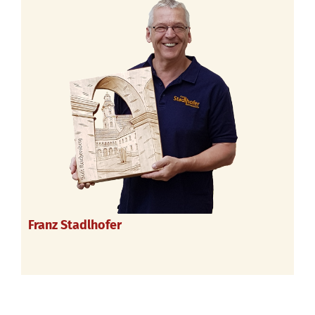
Franz Stadlhofer