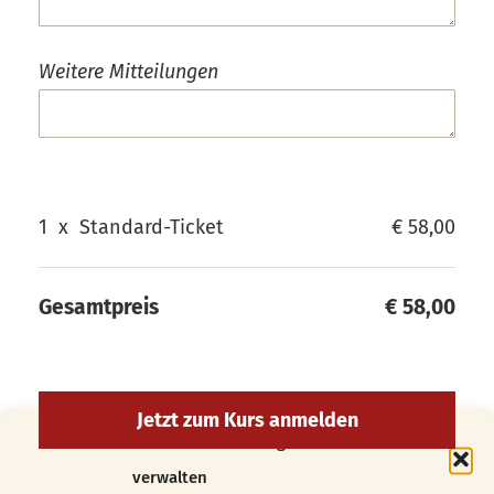
Weitere Mitteilungen
1
x
Standard-Ticket
€ 58,00
Gesamtpreis
€ 58,00
Cookie-Zustimmung
verwalten