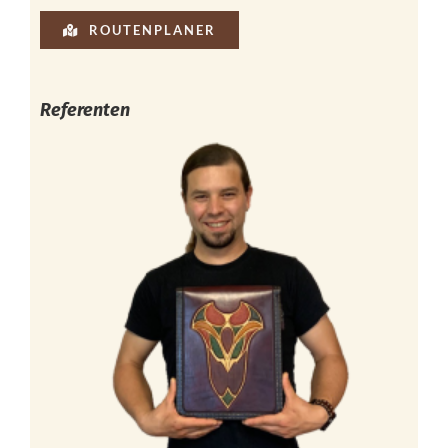
ROUTENPLANER
Referenten