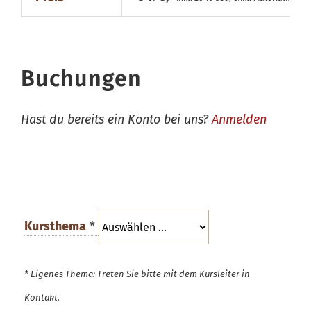
Buchungen
Hast du bereits ein Konto bei uns?
Anmelden
Kursthema
*
* Eigenes Thema: Treten Sie bitte mit dem Kursleiter in
Kontakt.