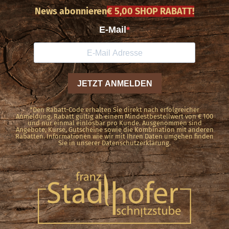
News abonnieren
€ 5,00 SHOP RABATT!
*Den Rabatt-Code erhalten Sie direkt nach erfolgreicher
Anmeldung. Rabatt gültig ab einem Mindestbestellwert von € 100
und nur einmal einlösbar pro Kunde. Ausgenommen sind
Angebote, Kurse, Gutscheine sowie die Kombination mit anderen
Rabatten. Informationen wie wir mit Ihren Daten umgehen finden
Sie in unserer Datenschutzerklärung.