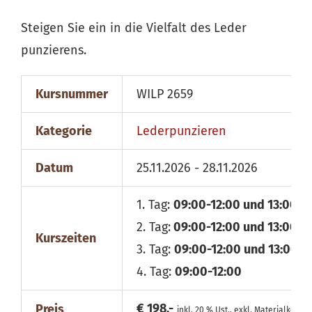
Steigen Sie ein in die Vielfalt des Leder
punzierens.
Kursnummer
WILP 2659
Kategorie
Lederpunzieren
Datum
25.11.2026 - 28.11.2026
1. Tag:
09:00-12:00 und 13:00-1
2. Tag:
09:00-12:00 und 13:00-1
Kurszeiten
3. Tag:
09:00-12:00 und 13:00-1
4. Tag:
09:00-12:00
€ 198,-
Preis
inkl. 20 % Ust., exkl. Materialkosten