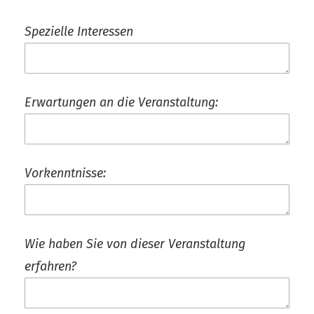
Spezielle Interessen
Erwartungen an die Veranstaltung:
Vorkenntnisse:
Wie haben Sie von dieser Veranstaltung
erfahren?