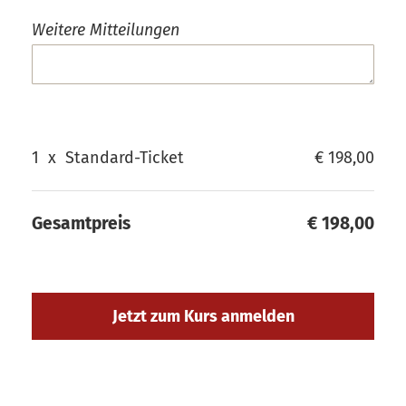
Weitere Mitteilungen
1
x
Standard-Ticket
€ 198,00
Gesamtpreis
€ 198,00