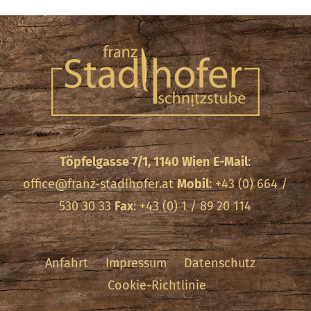
Töpfelgasse 7/1, 1140 Wien
E-Mail
:
office@franz-stadlhofer.at
Mobil
: +43 (0) 664 /
530 30 33
Fax
: +43 (0) 1 / 89 20 114
Anfahrt
Impressum
Datenschutz
Cookie-Richtlinie