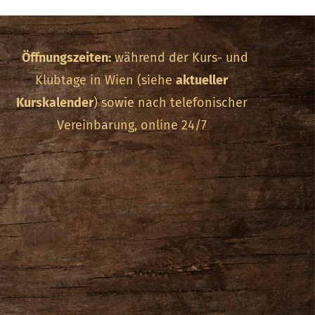
Öffnungszeiten:
während der Kurs- und
Klubtage in Wien (siehe
aktueller
Kurskalender
) sowie nach telefonischer
Vereinbarung, online 24/7