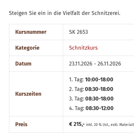
Steigen Sie ein in die Vielfalt der Schnitzerei.
Kursnummer
SK 2653
Kategorie
Schnitzkurs
Datum
23.11.2026 - 26.11.2026
1. Tag:
10:00-18:00
2. Tag:
08:30-18:00
Kurszeiten
3. Tag:
08:30-18:00
4. Tag:
08:30-12:00
€ 215,-
Preis
inkl. 20 % Ust., exkl. Materia