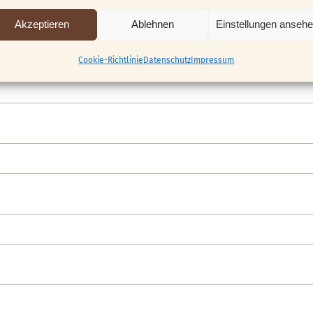
Akzeptieren
Ablehnen
Einstellungen anseh
Cookie-Richtlinie
Datenschutz
Impressum