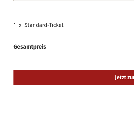
1
x
Standard-Ticket
Gesamtpreis