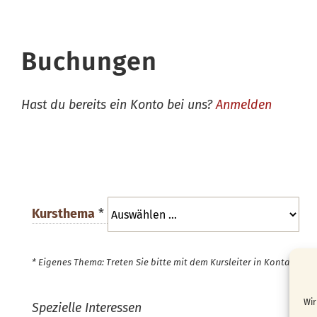
Buchungen
Hast du bereits ein Konto bei uns?
Anmelden
Kursthema
*
* Eigenes Thema: Treten Sie bitte mit dem Kursleiter in Kontakt.
Wir
Spezielle Interessen