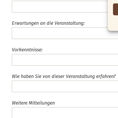
Erwartungen an die Veranstaltung:
Vorkenntnisse:
Wie haben Sie von dieser Veranstaltung erfahren?
Weitere Mitteilungen