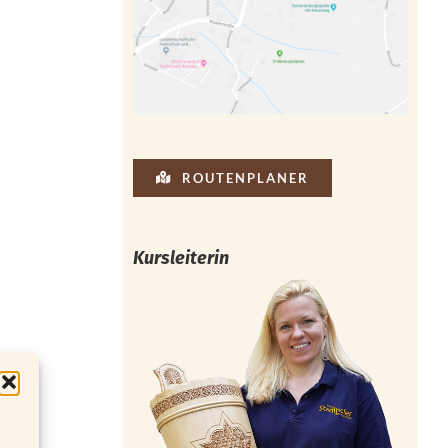
ROUTENPLANER
Kursleiterin