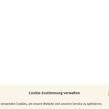
Cookie-Zustimmung verwalten
 verwenden Cookies, um unsere Website und unseren Service zu optimieren.