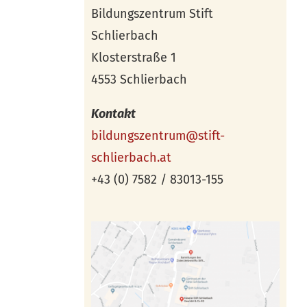
Bildungszentrum Stift
Schlierbach
Klosterstraße 1
4553 Schlierbach
Kontakt
bildungszentrum@stift-
schlierbach.at
+43 (0) 7582 / 83013-155