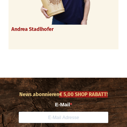
Andrea Stadlhofer
News abonnieren
€ 5,00 SHOP RABATT!