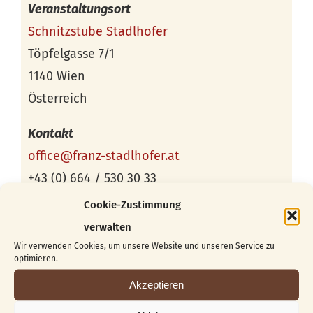
Veranstaltungsort
Schnitzstube Stadlhofer
Töpfelgasse 7/1
1140 Wien
Österreich
Kontakt
office@franz-stadlhofer.at
+43 (0) 664 / 530 30 33
Cookie-Zustimmung
verwalten
Wir verwenden Cookies, um unsere Website und unseren Service zu
optimieren.
Akzeptieren