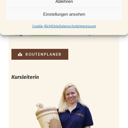
Ablehnen
Einstellungen ansehen
Cookie-Richtlinie
Datenschutz
Impressum
ROUTENPLANER
Kursleiterin