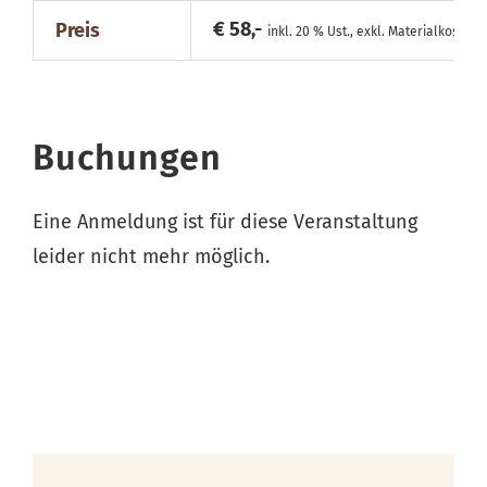
€ 58,-
Preis
inkl. 20 % Ust., exkl. Materialkosten
Buchungen
Eine Anmeldung ist für diese Veranstaltung
leider nicht mehr möglich.