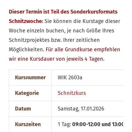
Dieser Termin ist Teil des Sonderkursformats
Schnitzwoche:
Sie können die Kurstage dieser
Woche einzeln buchen, je nach Größe Ihres
Schnitzprojektes bzw. Ihrer zeitlichen
Möglichkeiten.
Für alle
Grundkurse
empfehlen
wir eine Kursdauer von jeweils 4 Tagen.
Kursnummer
WIK 2603a
Kategorie
Schnitzkurs
Datum
Samstag, 17.01.2026
Kurszeiten
1 Tag:
09:00-12:00 und 13:00-18