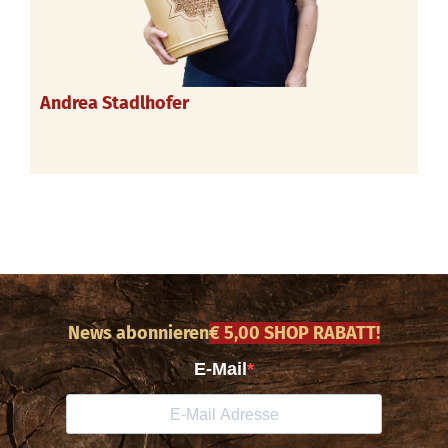
Andrea Stadlhofer
News abonnieren
€ 5,00 SHOP RABATT!