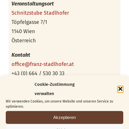
Veranstaltungsort
Schnitzstube Stadlhofer
Töpfelgasse 7/1
1140 Wien
Österreich
Kontakt
office@franz-stadlhofer.at
+43 (0) 664 / 530 30 33
Cookie-Zustimmung
verwalten
Wir verwenden Cookies, um unsere Website und unseren Service zu
optimieren.
Akzeptieren