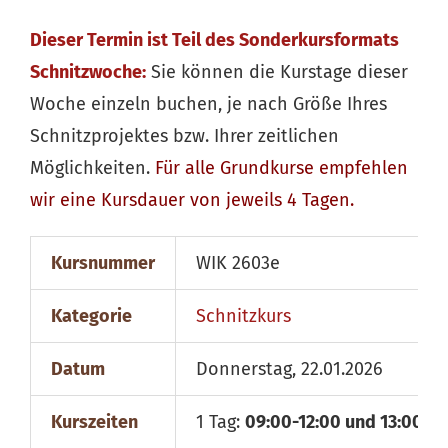
Dieser Termin ist Teil des Sonderkursformats
Schnitzwoche:
Sie können die Kurstage dieser
Woche einzeln buchen, je nach Größe Ihres
Schnitzprojektes bzw. Ihrer zeitlichen
Möglichkeiten.
Für alle
Grundkurse
empfehlen
wir eine Kursdauer von jeweils 4 Tagen.
Kursnummer
WIK 2603e
Kategorie
Schnitzkurs
Datum
Donnerstag, 22.01.2026
Kurszeiten
1 Tag:
09:00-12:00 und 13:00-18