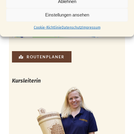
Ablehnen
Einstellungen ansehen
Cookie-Richtlinie
Datenschutz
Impressum
ROUTENPLANER
Kursleiterin