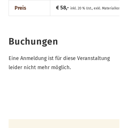
€ 58,-
Preis
inkl. 20 % Ust., exkl. Materialkosten
Buchungen
Eine Anmeldung ist für diese Veranstaltung
leider nicht mehr möglich.