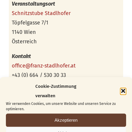
Veranstaltungsort
Schnitzstube Stadlhofer
Töpfelgasse 7/1
1140 Wien
Österreich
Kontakt
office@franz-stadlhofer.at
+43 (0) 664 / 530 30 33
Cookie-Zustimmung
verwalten
Wir verwenden Cookies, um unsere Website und unseren Service zu
optimieren.
Akzeptieren