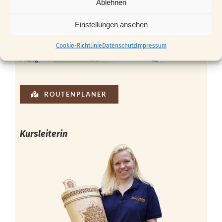
Ablehnen
Einstellungen ansehen
Cookie-Richtlinie
Datenschutz
Impressum
ROUTENPLANER
Kursleiterin