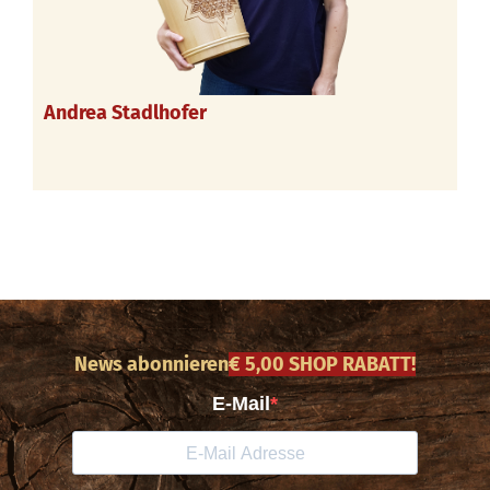
Andrea Stadlhofer
News abonnieren
€ 5,00 SHOP RABATT!