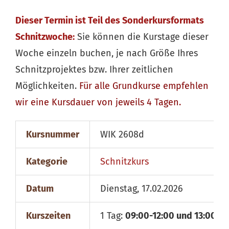
Dieser Termin ist Teil des Sonderkursformats
Schnitzwoche:
Sie können die Kurstage dieser
Woche einzeln buchen, je nach Größe Ihres
Schnitzprojektes bzw. Ihrer zeitlichen
Möglichkeiten.
Für alle
Grundkurse
empfehlen
wir eine Kursdauer von jeweils 4 Tagen.
Kursnummer
WIK 2608d
Kategorie
Schnitzkurs
Datum
Dienstag, 17.02.2026
Kurszeiten
1 Tag:
09:00-12:00 und 13:00-18