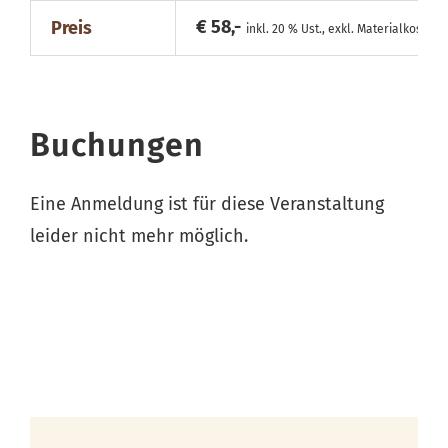
€ 58,-
Preis
inkl. 20 % Ust., exkl. Materialkosten
Buchungen
Eine Anmeldung ist für diese Veranstaltung
leider nicht mehr möglich.