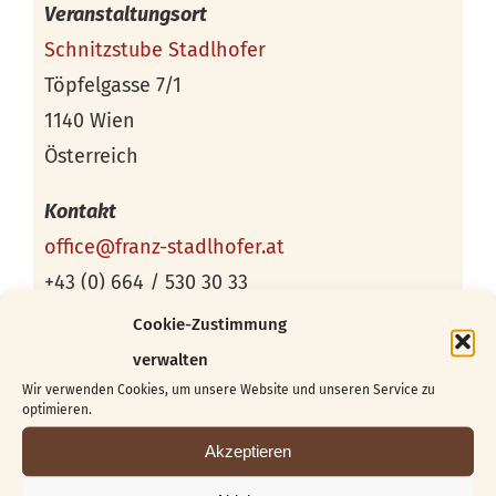
Veranstaltungsort
Schnitzstube Stadlhofer
Töpfelgasse 7/1
1140 Wien
Österreich
Kontakt
office@franz-stadlhofer.at
+43 (0) 664 / 530 30 33
Cookie-Zustimmung
verwalten
Wir verwenden Cookies, um unsere Website und unseren Service zu
optimieren.
Akzeptieren