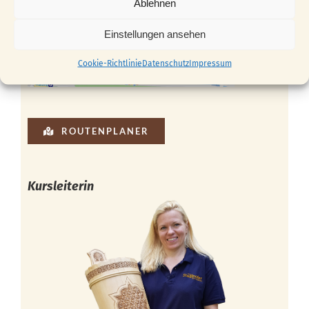
Ablehnen
Einstellungen ansehen
Cookie-Richtlinie
Datenschutz
Impressum
ROUTENPLANER
Kursleiterin