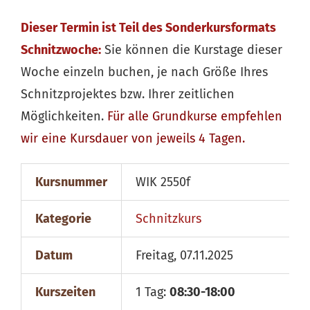
Dieser Termin ist Teil des Sonderkursformats
Schnitzwoche:
Sie können die Kurstage dieser
Woche einzeln buchen, je nach Größe Ihres
Schnitzprojektes bzw. Ihrer zeitlichen
Möglichkeiten.
Für alle
Grundkurse
empfehlen
wir eine Kursdauer von jeweils 4 Tagen.
Kursnummer
WIK 2550f
Kategorie
Schnitzkurs
Datum
Freitag, 07.11.2025
Kurszeiten
1 Tag:
08:30-18:00