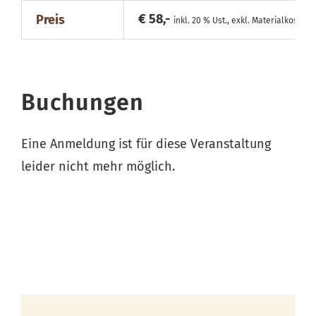
€ 58,-
Preis
inkl. 20 % Ust., exkl. Materialkosten
Buchungen
Eine Anmeldung ist für diese Veranstaltung
leider nicht mehr möglich.