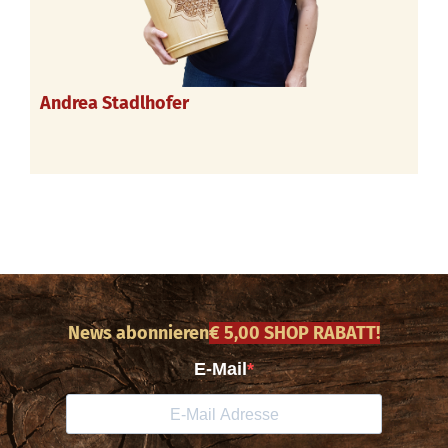
Andrea Stadlhofer
News abonnieren
€ 5,00 SHOP RABATT!