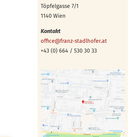
Töpfelgasse 7/1
1140 Wien
Kontakt
office@franz-stadlhofer.at
+43 (0) 664 / 530 30 33