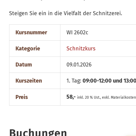
Steigen Sie ein in die Vielfalt der Schnitzerei.
Kursnummer
WI 2602c
Kategorie
Schnitzkurs
Datum
09.01.2026
Kurszeiten
1. Tag:
09:00-12:00 und 13:0
58,-
Preis
inkl. 20 % Ust., exkl. Materialkosten
Buchungen