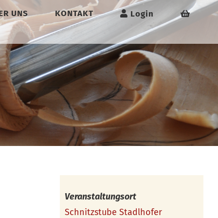
ER UNS
KONTAKT
Login
Veranstaltungsort
Schnitzstube Stadlhofer