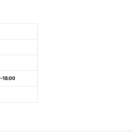
0-18:00