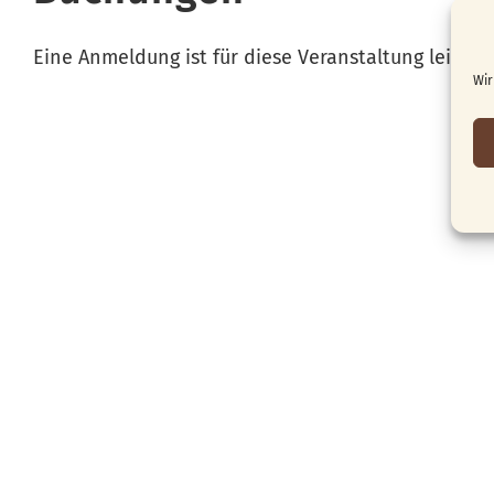
Eine Anmeldung ist für diese Veranstaltung leider
Wir