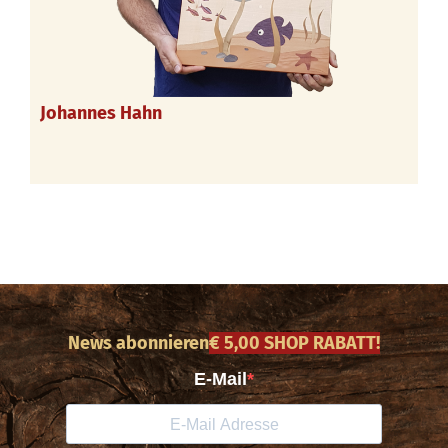
Johannes Hahn
News abonnieren
€ 5,00 SHOP RABATT!