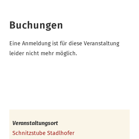
Buchungen
Eine Anmeldung ist für diese Veranstaltung
leider nicht mehr möglich.
Veranstaltungsort
Schnitzstube Stadlhofer