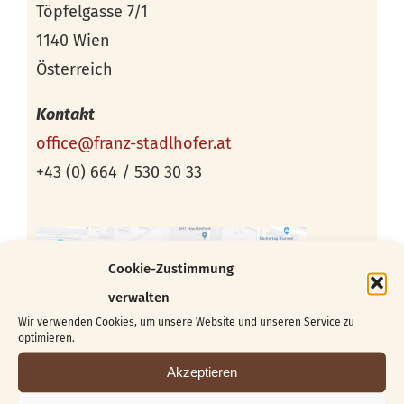
Töpfelgasse 7/1
1140 Wien
Österreich
Kontakt
office@franz-stadlhofer.at
+43 (0) 664 / 530 30 33
Cookie-Zustimmung
verwalten
Wir verwenden Cookies, um unsere Website und unseren Service zu
optimieren.
Akzeptieren