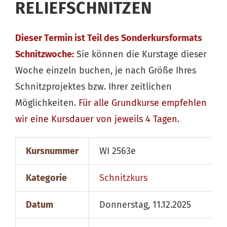
RELIEFSCHNITZEN
Dieser Termin ist Teil des Sonderkursformats
Schnitzwoche:
Sie können die Kurstage dieser
Woche einzeln buchen, je nach Größe Ihres
Schnitzprojektes bzw. Ihrer zeitlichen
Möglichkeiten.
Für alle
Grundkurse
empfehlen
wir eine Kursdauer von jeweils 4 Tagen.
Kursnummer
WI 2563e
Kategorie
Schnitzkurs
Datum
Donnerstag, 11.12.2025