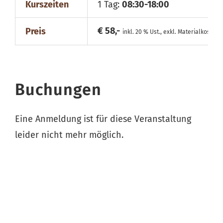
Kurszeiten
1 Tag:
08:30-18:00
€ 58,-
Preis
inkl. 20 % Ust., exkl. Materialkosten
Buchungen
Eine Anmeldung ist für diese Veranstaltung
leider nicht mehr möglich.