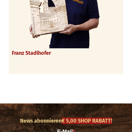
Franz Stadlhofer
News abonnieren
€ 5,00 SHOP RABATT!