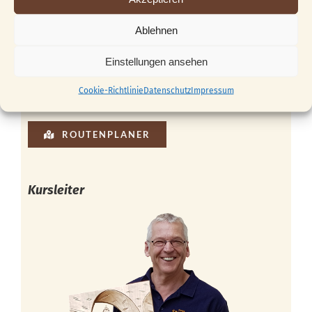
Ablehnen
Einstellungen ansehen
Cookie-Richtlinie
Datenschutz
Impressum
ROUTENPLANER
Kursleiter