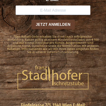
*Den Rabatt-Code erhalten Sie direkt nach erfolgreicher
Anmeldung. Rabatt gültig ab einem Mindestbestellwert von € 100
und nur einmal einlösbar pro Kunde. Ausgenommen sind
Angebote, Kurse, Gutscheine sowie die Kombination mit anderen
Rabatten. Informationen wie wir mit Ihren Daten umgehen finden
Sie in unserer Datenschutzerklärung.
Töpfelgasse 7/1, 1140 Wien
E-Mail
: