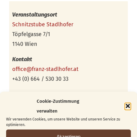
Veranstaltungsort
Schnitzstube Stadlhofer
Töpfelgasse 7/1
1140 Wien
Kontakt
office@franz-stadlhofer.at
+43 (0) 664 / 530 30 33
Cookie-Zustimmung
verwalten
Wir verwenden Cookies, um unsere Website und unseren Service zu
optimieren.
Akzeptieren