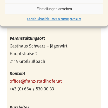
Einstellungen ansehen
Cookie-Richtlinie
Datenschutz
Impressum
Veranstaltungsort
Gasthaus Schwarz – Jägerwirt
Hauptstraße 2
2114 Großrußbach
Kontakt
office@franz-stadlhofer.at
+43 (0) 664 / 530 30 33
Kursleiter