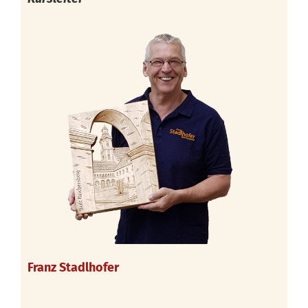
Franz Stadlhofer