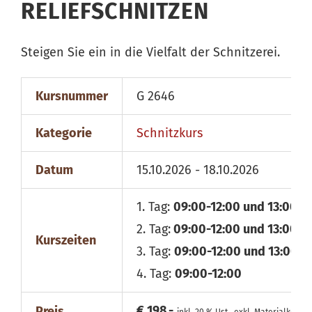
RELIEFSCHNITZEN
Steigen Sie ein in die Vielfalt der Schnitzerei.
Kursnummer
G 2646
Kategorie
Schnitzkurs
Datum
15.10.2026 - 18.10.2026
1. Tag:
09:00-12:00 und 13:00-1
2. Tag:
09:00-12:00 und 13:00-1
Kurszeiten
3. Tag:
09:00-12:00 und 13:00-1
4. Tag:
09:00-12:00
€ 198,-
Preis