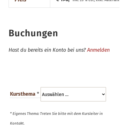
inkl. 20 % Ust., exkl. Materialkosten
Buchungen
Hast du bereits ein Konto bei uns?
Anmelden
Kursthema
*
* Eigenes Thema: Treten Sie bitte mit dem Kursleiter in
Kontakt.