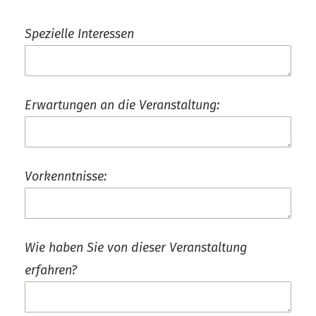
Spezielle Interessen
Erwartungen an die Veranstaltung:
Vorkenntnisse:
Wie haben Sie von dieser Veranstaltung
erfahren?