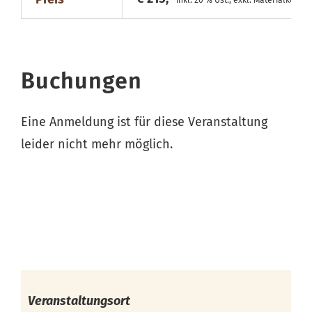
inkl. 20 % Ust., exkl. Materialkosten
Buchungen
Eine Anmeldung ist für diese Veranstaltung
leider nicht mehr möglich.
Veranstaltungsort