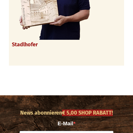
Stadlhofer
News abonnieren
€ 5,00 SHOP RABATT!