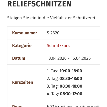
RELIEFSCHNITZEN
Steigen Sie ein in die Vielfalt der Schnitzerei.
Kursnummer
S 2620
Kategorie
Schnitzkurs
Datum
13.04.2026 - 16.04.2026
1. Tag:
10:00-18:00
2. Tag:
08:30-18:00
Kurszeiten
3. Tag:
08:30-18:00
4. Tag:
08:30-12:00
€ 215,-
Preis