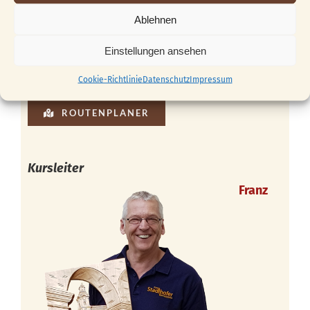
Ablehnen
Einstellungen ansehen
Cookie-Richtlinie
Datenschutz
Impressum
ROUTENPLANER
Kursleiter
Franz