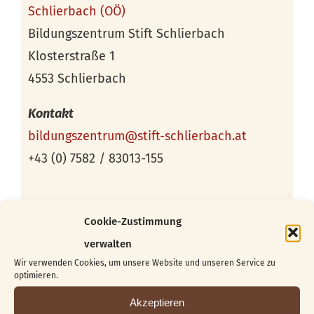
Schlierbach (OÖ)
Bildungszentrum Stift Schlierbach
Klosterstraße 1
4553 Schlierbach
Kontakt
bildungszentrum@stift-schlierbach.at
+43 (0) 7582 / 83013-155
Cookie-Zustimmung
verwalten
Wir verwenden Cookies, um unsere Website und unseren Service zu
optimieren.
Akzeptieren