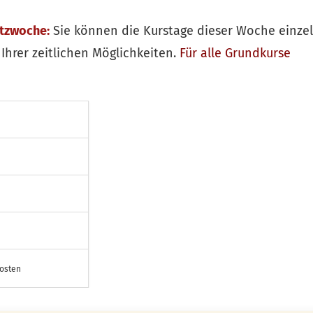
itzwoche:
Sie können die Kurstage dieser Woche einze
Ihrer zeitlichen Möglichkeiten.
Für alle
Grundkurse
kosten