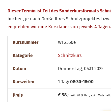
Dieser Termin ist Teil des Sonderkursformats Schn
buchen, je nach Größe Ihres Schnitzprojektes bzw. 
empfehlen wir eine Kursdauer von jeweils 4 Tagen.
Kursnummer
WI 2550e
Kategorie
Schnitzkurs
Datum
Donnerstag, 06.11.2025
Kurszeiten
1 Tag:
08:30-18:00
€ 58,-
Preis
inkl. 20 % Ust., exkl. Material