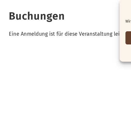
Buchungen
Wir
Eine Anmeldung ist für diese Veranstaltung leider