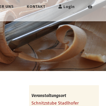
ER UNS
KONTAKT
Login
Veranstaltungsort
Schnitzstube Stadlhofer